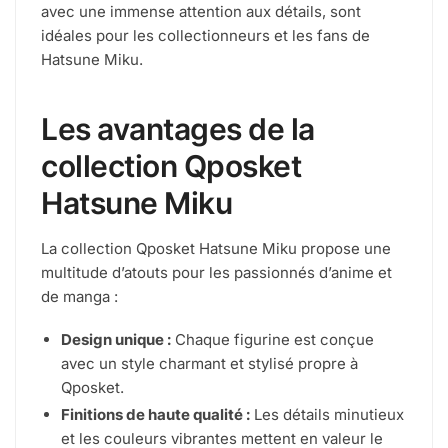
avec une immense attention aux détails, sont
idéales pour les collectionneurs et les fans de
Hatsune Miku.
Les avantages de la
collection Qposket
Hatsune Miku
La collection Qposket Hatsune Miku propose une
multitude d’atouts pour les passionnés d’anime et
de manga :
Design unique :
Chaque figurine est conçue
avec un style charmant et stylisé propre à
Qposket.
Finitions de haute qualité :
Les détails minutieux
et les couleurs vibrantes mettent en valeur le