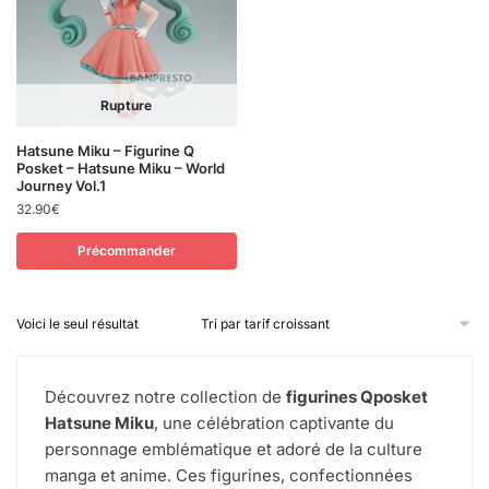
Rupture
Hatsune Miku – Figurine Q
Posket – Hatsune Miku – World
Journey Vol.1
32.90
€
Précommander
Voici le seul résultat
Découvrez notre collection de
figurines Qposket
Hatsune Miku
, une célébration captivante du
personnage emblématique et adoré de la culture
manga et anime. Ces figurines, confectionnées