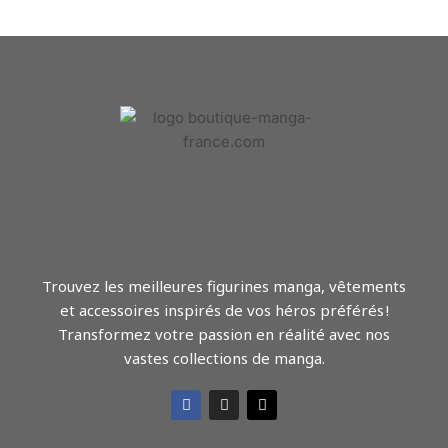
Trouvez les meilleures figurines manga, vêtements
et accessoires inspirés de vos héros préférés !
Transformez votre passion en réalité avec nos
vastes collections de manga.