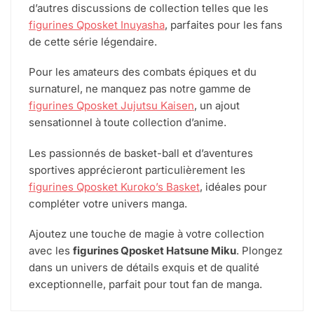
d’autres discussions de collection telles que les
figurines Qposket Inuyasha
, parfaites pour les fans
de cette série légendaire.
Pour les amateurs des combats épiques et du
surnaturel, ne manquez pas notre gamme de
figurines Qposket Jujutsu Kaisen
, un ajout
sensationnel à toute collection d’anime.
Les passionnés de basket-ball et d’aventures
sportives apprécieront particulièrement les
figurines Qposket Kuroko’s Basket
, idéales pour
compléter votre univers manga.
Ajoutez une touche de magie à votre collection
avec les
figurines Qposket Hatsune Miku
. Plongez
dans un univers de détails exquis et de qualité
exceptionnelle, parfait pour tout fan de manga.