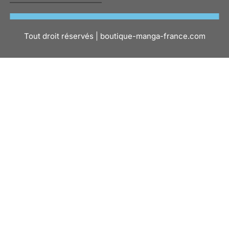
Tout droit réservés | boutique-manga-france.com