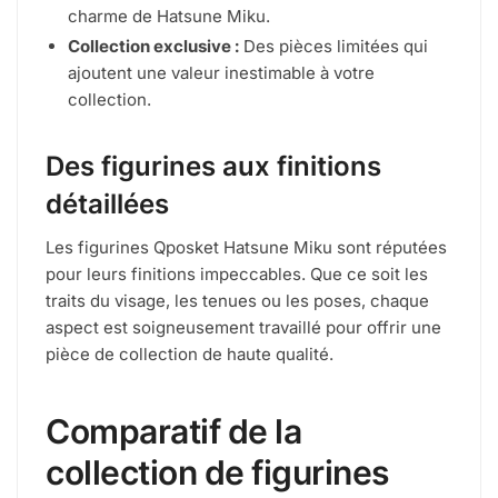
charme de Hatsune Miku.
Collection exclusive :
Des pièces limitées qui
ajoutent une valeur inestimable à votre
collection.
Des figurines aux finitions
détaillées
Les figurines Qposket Hatsune Miku sont réputées
pour leurs finitions impeccables. Que ce soit les
traits du visage, les tenues ou les poses, chaque
aspect est soigneusement travaillé pour offrir une
pièce de collection de haute qualité.
Comparatif de la
collection de figurines