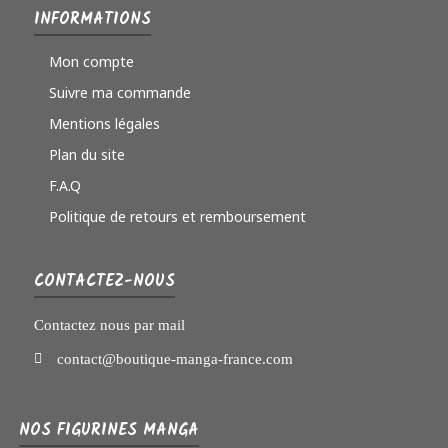
INFORMATIONS
Mon compte
Suivre ma commande
Mentions légales
Plan du site
F.A.Q
Politique de retours et remboursement
CONTACTEZ-NOUS
Contactez nous par mail
contact@boutique-manga-france.com
NOS FIGURINES MANGA