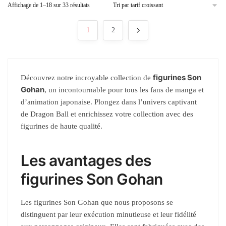
Affichage de 1–18 sur 33 résultats
1
2
figurines Son
Découvrez notre incroyable collection de
Gohan
, un incontournable pour tous les fans de manga et
d’animation japonaise. Plongez dans l’univers captivant
de Dragon Ball et enrichissez votre collection avec des
figurines de haute qualité.
Les avantages des
figurines Son Gohan
Les figurines Son Gohan que nous proposons se
distinguent par leur exécution minutieuse et leur fidélité