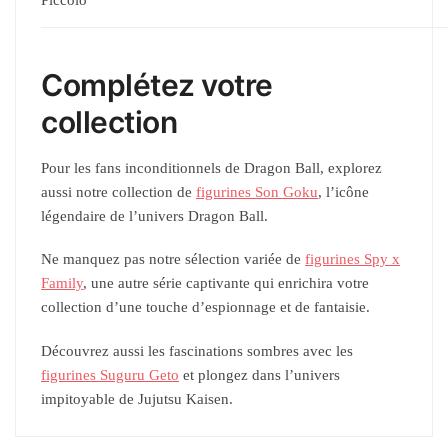
Complétez votre
collection
Pour les fans inconditionnels de Dragon Ball, explorez
aussi notre collection de
figurines Son Goku
, l’icône
légendaire de l’univers Dragon Ball.
Ne manquez pas notre sélection variée de
figurines Spy x
Family
, une autre série captivante qui enrichira votre
collection d’une touche d’espionnage et de fantaisie.
Découvrez aussi les fascinations sombres avec les
figurines Suguru Geto
et plongez dans l’univers
impitoyable de Jujutsu Kaisen.