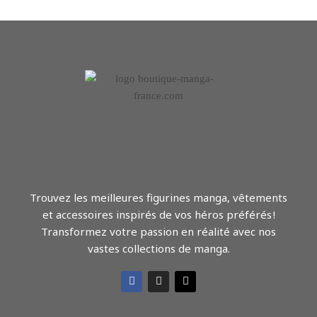
Trouvez les meilleures figurines manga, vêtements
et accessoires inspirés de vos héros préférés !
Transformez votre passion en réalité avec nos
vastes collections de manga.