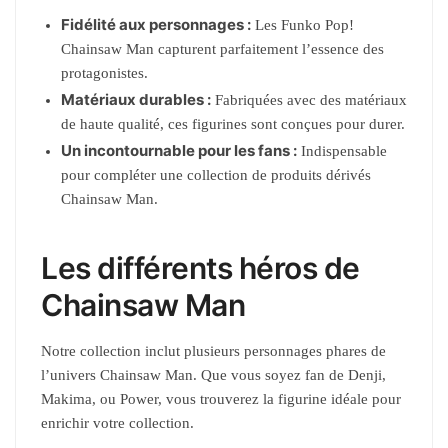
Fidélité aux personnages :
Les Funko Pop!
Chainsaw Man capturent parfaitement l’essence des
protagonistes.
Matériaux durables :
Fabriquées avec des matériaux
de haute qualité, ces figurines sont conçues pour durer.
Un incontournable pour les fans :
Indispensable
pour compléter une collection de produits dérivés
Chainsaw Man.
Les différents héros de
Chainsaw Man
Notre collection inclut plusieurs personnages phares de
l’univers Chainsaw Man. Que vous soyez fan de Denji,
Makima, ou Power, vous trouverez la figurine idéale pour
enrichir votre collection.