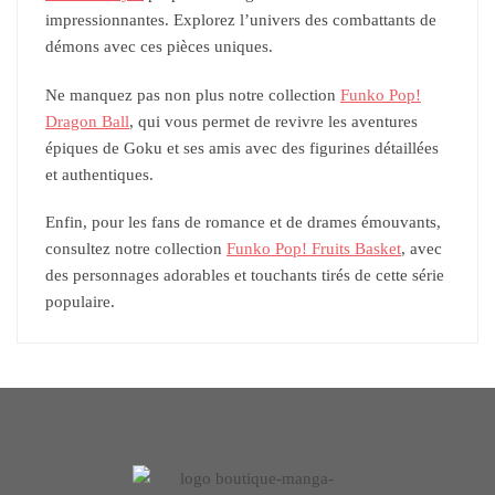
impressionnantes. Explorez l’univers des combattants de
démons avec ces pièces uniques.
Ne manquez pas non plus notre collection
Funko Pop!
Dragon Ball
, qui vous permet de revivre les aventures
épiques de Goku et ses amis avec des figurines détaillées
et authentiques.
Enfin, pour les fans de romance et de drames émouvants,
consultez notre collection
Funko Pop! Fruits Basket
, avec
des personnages adorables et touchants tirés de cette série
populaire.