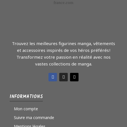
Trouvez les meilleures figurines manga, vêtements
et accessoires inspirés de vos héros préférés !
Transformez votre passion en réalité avec nos
vastes collections de manga.
INFORMATIONS
Mon compte
Suivre ma commande
Mentions légales