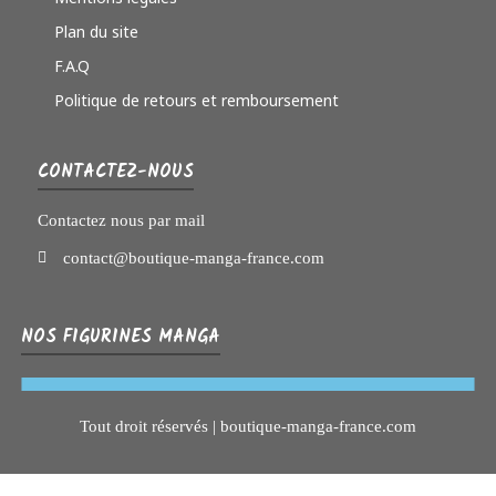
Plan du site
F.A.Q
Politique de retours et remboursement
CONTACTEZ-NOUS
Contactez nous par mail
contact@boutique-manga-france.com
NOS FIGURINES MANGA
Tout droit réservés | boutique-manga-france.com