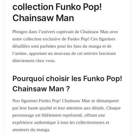
collection Funko Pop!
Chainsaw Man
Plongez dans l’univers captivant de Chainsaw Man avec
notre collection exclusive de Funko Pop! Ces figurines
détaillées sont parfaites pour les fans du manga et de
l’anime, apportant un morceau de cet univers fascinant
directement chez vous.
Pourquoi choisir les Funko Pop!
Chainsaw Man ?
Nos figurines Funko Pop! Chainsaw Man se démarquent
par leur haute qualité et leur attention aux détails. Chaque
personnage est fidèlement représenté, offrant une
expérience authentique à tous les collectionneurs et
amateurs du manga.