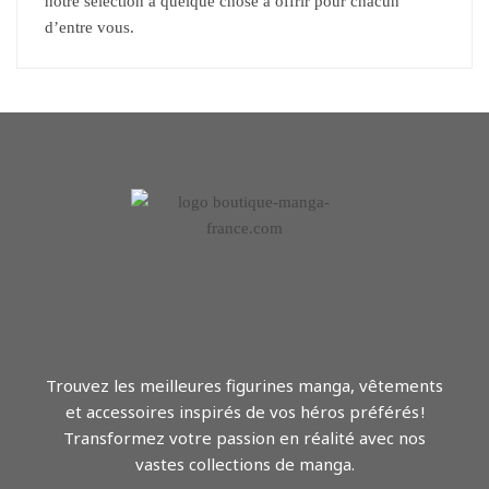
notre sélection a quelque chose à offrir pour chacun
d’entre vous.
Trouvez les meilleures figurines manga, vêtements
et accessoires inspirés de vos héros préférés !
Transformez votre passion en réalité avec nos
vastes collections de manga.