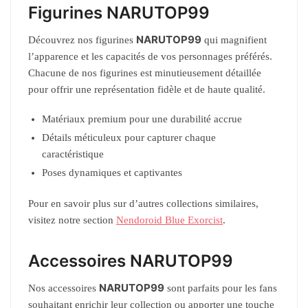
Figurines NARUTOP99
NARUTOP99
Découvrez nos figurines
qui magnifient
l’apparence et les capacités de vos personnages préférés.
Chacune de nos figurines est minutieusement détaillée
pour offrir une représentation fidèle et de haute qualité.
Matériaux premium pour une durabilité accrue
Détails méticuleux pour capturer chaque
caractéristique
Poses dynamiques et captivantes
Pour en savoir plus sur d’autres collections similaires,
visitez notre section
Nendoroid Blue Exorcist
.
Accessoires NARUTOP99
NARUTOP99
Nos accessoires
sont parfaits pour les fans
souhaitant enrichir leur collection ou apporter une touche