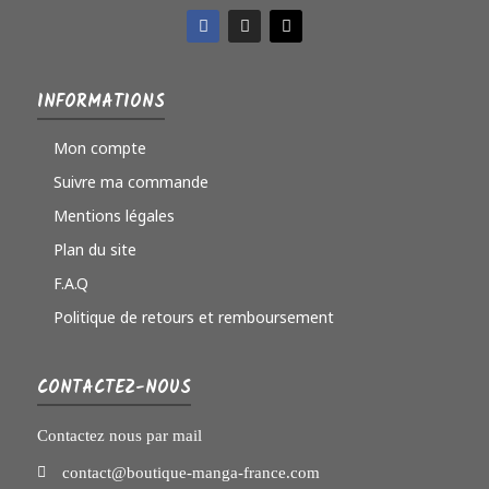
INFORMATIONS
Mon compte
Suivre ma commande
Mentions légales
Plan du site
F.A.Q
Politique de retours et remboursement
CONTACTEZ-NOUS
Contactez nous par mail
contact@boutique-manga-france.com