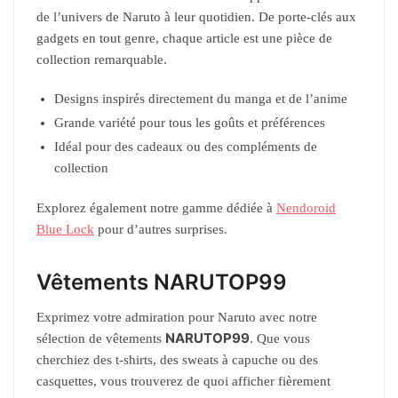
de l’univers de Naruto à leur quotidien. De porte-clés aux
gadgets en tout genre, chaque article est une pièce de
collection remarquable.
Designs inspirés directement du manga et de l’anime
Grande variété pour tous les goûts et préférences
Idéal pour des cadeaux ou des compléments de
collection
Explorez également notre gamme dédiée à
Nendoroid
Blue Lock
pour d’autres surprises.
Vêtements NARUTOP99
Exprimez votre admiration pour Naruto avec notre
NARUTOP99
sélection de vêtements
. Que vous
cherchiez des t-shirts, des sweats à capuche ou des
casquettes, vous trouverez de quoi afficher fièrement