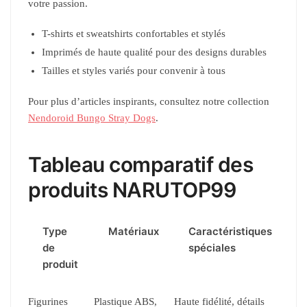
votre passion.
T-shirts et sweatshirts confortables et stylés
Imprimés de haute qualité pour des designs durables
Tailles et styles variés pour convenir à tous
Pour plus d’articles inspirants, consultez notre collection
Nendoroid Bungo Stray Dogs
.
Tableau comparatif des
produits NARUTOP99
Type
Matériaux
Caractéristiques
de
spéciales
produit
Figurines
Plastique ABS,
Haute fidélité, détails