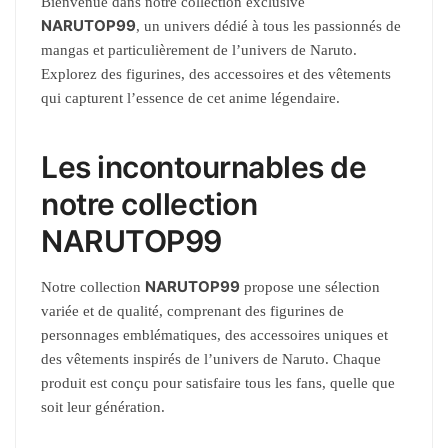
Bienvenue dans notre collection exclusive
NARUTOP99
, un univers dédié à tous les passionnés de
mangas et particulièrement de l’univers de Naruto.
Explorez des figurines, des accessoires et des vêtements
qui capturent l’essence de cet anime légendaire.
Les incontournables de
notre collection
NARUTOP99
NARUTOP99
Notre collection
propose une sélection
variée et de qualité, comprenant des figurines de
personnages emblématiques, des accessoires uniques et
des vêtements inspirés de l’univers de Naruto. Chaque
produit est conçu pour satisfaire tous les fans, quelle que
soit leur génération.