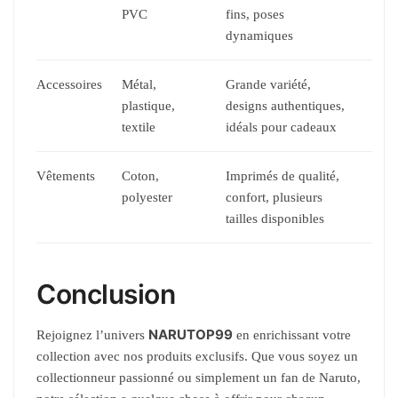
PVC
fins, poses
dynamiques
Accessoires
Métal,
Grande variété,
plastique,
designs authentiques,
textile
idéals pour cadeaux
Vêtements
Coton,
Imprimés de qualité,
polyester
confort, plusieurs
tailles disponibles
Conclusion
NARUTOP99
Rejoignez l’univers
en enrichissant votre
collection avec nos produits exclusifs. Que vous soyez un
collectionneur passionné ou simplement un fan de Naruto,