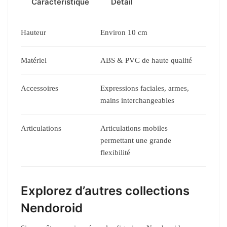
Caractéristique
Détail
Hauteur
Environ 10 cm
Matériel
ABS & PVC de haute qualité
Accessoires
Expressions faciales, armes,
mains interchangeables
Articulations
Articulations mobiles
permettant une grande
flexibilité
Explorez d’autres collections
Nendoroid