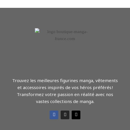
Trouvez les meilleures figurines manga, vêtements
et accessoires inspirés de vos héros préférés !
Transformez votre passion en réalité avec nos
vastes collections de manga.