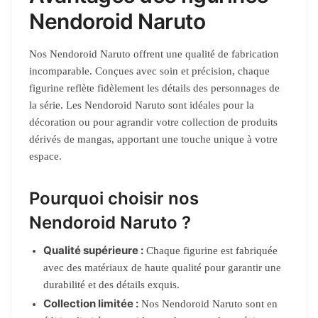
Nendoroid Naruto
Nos Nendoroid Naruto offrent une qualité de fabrication
incomparable. Conçues avec soin et précision, chaque
figurine reflète fidèlement les détails des personnages de
la série. Les Nendoroid Naruto sont idéales pour la
décoration ou pour agrandir votre collection de produits
dérivés de mangas, apportant une touche unique à votre
espace.
Pourquoi choisir nos
Nendoroid Naruto ?
Qualité supérieure :
Chaque figurine est fabriquée
avec des matériaux de haute qualité pour garantir une
durabilité et des détails exquis.
Collection limitée :
Nos Nendoroid Naruto sont en