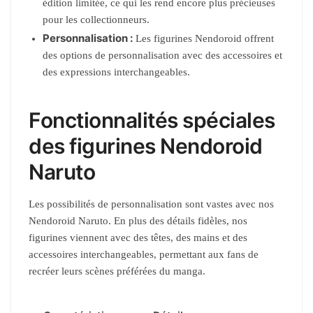
édition limitée, ce qui les rend encore plus précieuses
pour les collectionneurs.
Personnalisation :
Les figurines Nendoroid offrent
des options de personnalisation avec des accessoires et
des expressions interchangeables.
Fonctionnalités spéciales
des figurines Nendoroid
Naruto
Les possibilités de personnalisation sont vastes avec nos
Nendoroid Naruto. En plus des détails fidèles, nos
figurines viennent avec des têtes, des mains et des
accessoires interchangeables, permettant aux fans de
recréer leurs scènes préférées du manga.