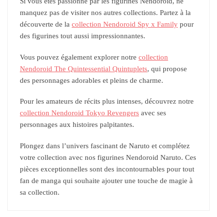
Si vous êtes passionné par les figurines Nendoroid, ne
manquez pas de visiter nos autres collections. Partez à la
découverte de la
collection Nendoroid Spy x Family
pour
des figurines tout aussi impressionnantes.
Vous pouvez également explorer notre
collection
Nendoroid The Quintessential Quintuplets
, qui propose
des personnages adorables et pleins de charme.
Pour les amateurs de récits plus intenses, découvrez notre
collection Nendoroid Tokyo Revengers
avec ses
personnages aux histoires palpitantes.
Plongez dans l’univers fascinant de Naruto et complétez
votre collection avec nos figurines Nendoroid Naruto. Ces
pièces exceptionnelles sont des incontournables pour tout
fan de manga qui souhaite ajouter une touche de magie à
sa collection.