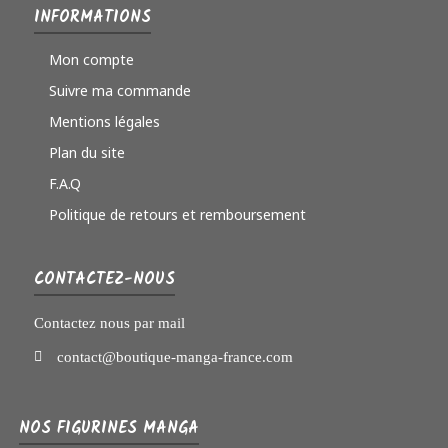
INFORMATIONS
Mon compte
Suivre ma commande
Mentions légales
Plan du site
F.A.Q
Politique de retours et remboursement
CONTACTEZ-NOUS
Contactez nous par mail
contact@boutique-manga-france.com
NOS FIGURINES MANGA