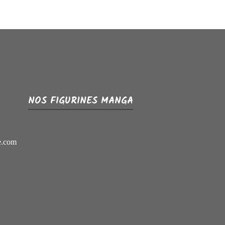
NOS FIGURINES MANGA
e.com