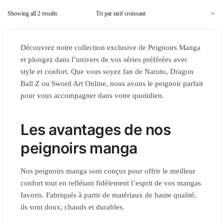
Showing all 2 results
Découvrez notre collection exclusive de Peignoirs Manga
et plongez dans l’univers de vos séries préférées avec
style et confort. Que vous soyez fan de Naruto, Dragon
Ball Z ou Sword Art Online, nous avons le peignoir parfait
pour vous accompagner dans votre quotidien.
Les avantages de nos
peignoirs manga
Nos peignoirs manga sont conçus pour offrir le meilleur
confort tout en reflétant fidèlement l’esprit de vos mangas
favoris. Fabriqués à partir de matériaux de haute qualité,
ils sont doux, chauds et durables.