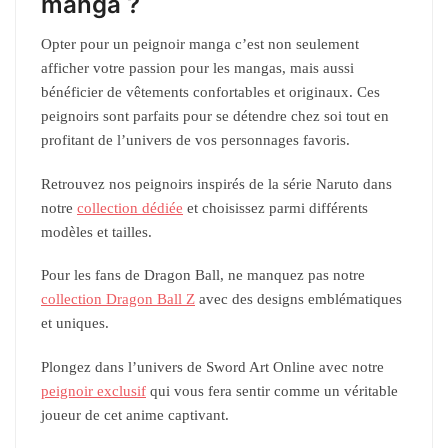
manga ?
Opter pour un peignoir manga c’est non seulement
afficher votre passion pour les mangas, mais aussi
bénéficier de vêtements confortables et originaux. Ces
peignoirs sont parfaits pour se détendre chez soi tout en
profitant de l’univers de vos personnages favoris.
Retrouvez nos peignoirs inspirés de la série Naruto dans
notre
collection dédiée
et choisissez parmi différents
modèles et tailles.
Pour les fans de Dragon Ball, ne manquez pas notre
collection Dragon Ball Z
avec des designs emblématiques
et uniques.
Plongez dans l’univers de Sword Art Online avec notre
peignoir exclusif
qui vous fera sentir comme un véritable
joueur de cet anime captivant.