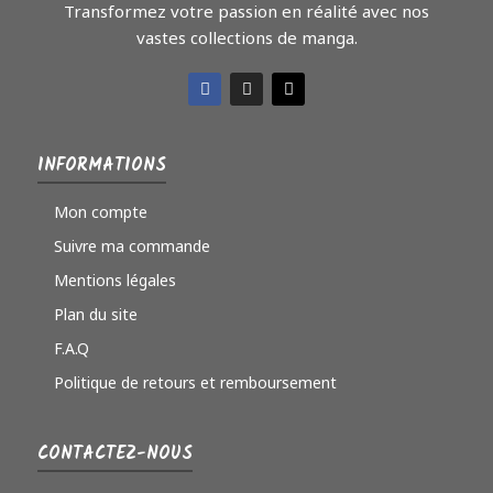
Transformez votre passion en réalité avec nos
vastes collections de manga.
INFORMATIONS
Mon compte
Suivre ma commande
Mentions légales
Plan du site
F.A.Q
Politique de retours et remboursement
CONTACTEZ-NOUS