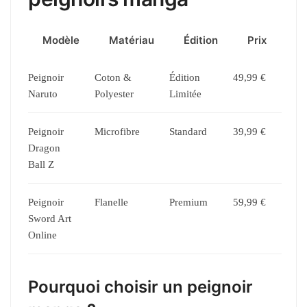
Modèle
Matériau
Édition
Prix
Peignoir
Coton &
Édition
49,99 €
Naruto
Polyester
Limitée
Peignoir
Microfibre
Standard
39,99 €
Dragon
Ball Z
Peignoir
Flanelle
Premium
59,99 €
Sword Art
Online
Pourquoi choisir un peignoir