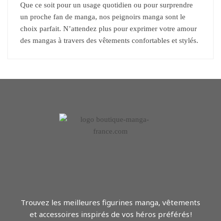
Que ce soit pour un usage quotidien ou pour surprendre
un proche fan de manga, nos peignoirs manga sont le
choix parfait. N’attendez plus pour exprimer votre amour
des mangas à travers des vêtements confortables et stylés.
Trouvez les meilleures figurines manga, vêtements
et accessoires inspirés de vos héros préférés !