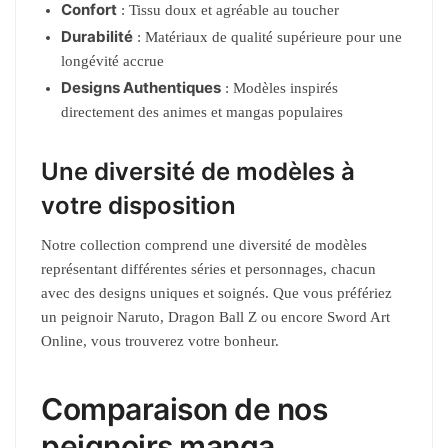
Confort
: Tissu doux et agréable au toucher
Durabilité
: Matériaux de qualité supérieure pour une
longévité accrue
Designs Authentiques
: Modèles inspirés
directement des animes et mangas populaires
Une diversité de modèles à
votre disposition
Notre collection comprend une diversité de modèles
représentant différentes séries et personnages, chacun
avec des designs uniques et soignés. Que vous préfériez
un peignoir Naruto, Dragon Ball Z ou encore Sword Art
Online, vous trouverez votre bonheur.
Comparaison de nos
peignoirs manga