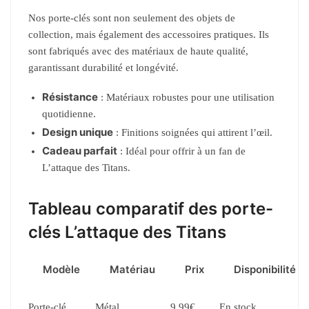
Nos porte-clés sont non seulement des objets de
collection, mais également des accessoires pratiques. Ils
sont fabriqués avec des matériaux de haute qualité,
garantissant durabilité et longévité.
Résistance
: Matériaux robustes pour une utilisation
quotidienne.
Design unique
: Finitions soignées qui attirent l’œil.
Cadeau parfait
: Idéal pour offrir à un fan de
L’attaque des Titans.
Tableau comparatif des porte-
clés L’attaque des Titans
Modèle
Matériau
Prix
Disponibilité
Porte-clé
Métal
9,99€
En stock