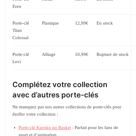
Eren
Porte-clé
Plastique
12,99€
En stock
Titan
Colossal
Porte-clé
Alliage
10,99€
Rupture de stock
Levi
Complétez votre collection
avec d’autres porte-clés
Ne manquez pas nos autres collections de porte-clés pour
étoffer votre collection :
Porte-clé Kuroko no Basket
: Parfait pour les fans de
sport et d’animation.