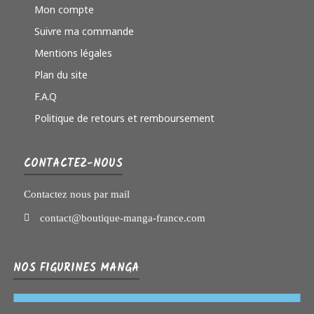
Mon compte
Suivre ma commande
Mentions légales
Plan du site
F.A.Q
Politique de retours et remboursement
CONTACTEZ-NOUS
Contactez nous par mail
contact@boutique-manga-france.com
NOS FIGURINES MANGA