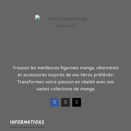
Trouvez les meilleures figurines manga, vêtements
et accessoires inspirés de vos héros préférés !
Transformez votre passion en réalité avec nos
vastes collections de manga.
INFORMATIONS