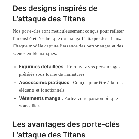
Des designs inspirés de
L’attaque des Titans
Nos porte-clés sont méticuleusement conçus pour refléter
l’intensité et l’esthétique du manga L’attaque des Titans.
Chaque modèle capture l’essence des personnages et des
scènes emblématiques.
Figurines détaillées
: Retrouvez vos personnages
préférés sous forme de miniatures.
Accessoires pratiques
: Conçus pour être à la fois
élégants et fonctionnels.
Vêtements manga
: Portez votre passion où que
vous alliez.
Les avantages des porte-clés
L’attaque des Titans