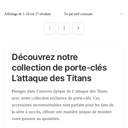
Affichage de 1–18 sur 27 résultats
1
2
Découvrez notre
collection de porte-clés
L’attaque des Titans
Plongez dans l’univers épique de L’attaque des Titans
avec notre collection exclusive de porte-clés. Ces
accessoires incontournables sont parfaits pour les fans de
la série à succès, offrant une manière unique de montrer
votre passion au quotidien.