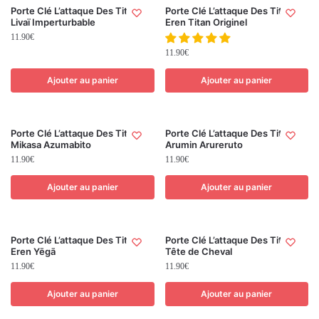
Porte Clé L’attaque Des Titans
Porte Clé L’attaque Des Titans
Livaï Imperturbable
Eren Titan Originel
11.90
€
11.90
€
Ajouter au panier
Ajouter au panier
Porte Clé L’attaque Des Titans
Porte Clé L’attaque Des Titans
Mikasa Azumabito
Arumin Arureruto
11.90
€
11.90
€
Ajouter au panier
Ajouter au panier
Porte Clé L’attaque Des Titans
Porte Clé L’attaque Des Titans
Eren Yēgā
Tête de Cheval
11.90
€
11.90
€
Ajouter au panier
Ajouter au panier