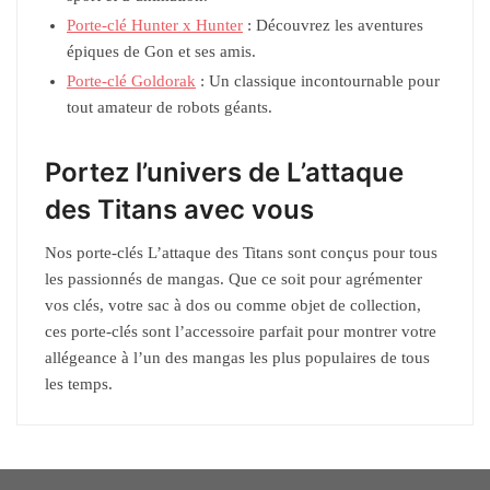
Porte-clé Hunter x Hunter
: Découvrez les aventures
épiques de Gon et ses amis.
Porte-clé Goldorak
: Un classique incontournable pour
tout amateur de robots géants.
Portez l’univers de L’attaque
des Titans avec vous
Nos porte-clés L’attaque des Titans sont conçus pour tous
les passionnés de mangas. Que ce soit pour agrémenter
vos clés, votre sac à dos ou comme objet de collection,
ces porte-clés sont l’accessoire parfait pour montrer votre
allégeance à l’un des mangas les plus populaires de tous
les temps.