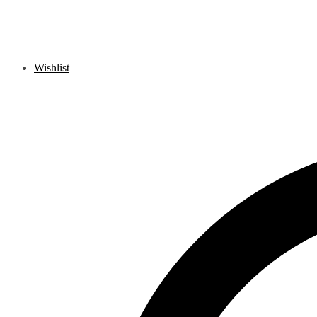
Wishlist