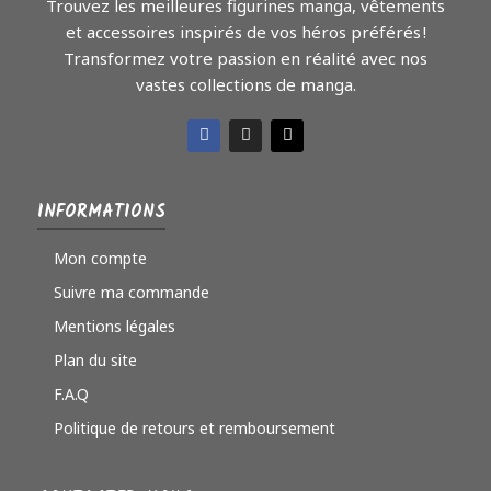
Trouvez les meilleures figurines manga, vêtements
et accessoires inspirés de vos héros préférés !
Transformez votre passion en réalité avec nos
vastes collections de manga.
INFORMATIONS
Mon compte
Suivre ma commande
Mentions légales
Plan du site
F.A.Q
Politique de retours et remboursement