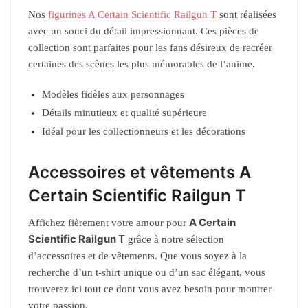
Nos
figurines A Certain Scientific Railgun T
sont réalisées
avec un souci du détail impressionnant. Ces pièces de
collection sont parfaites pour les fans désireux de recréer
certaines des scènes les plus mémorables de l’anime.
Modèles fidèles aux personnages
Détails minutieux et qualité supérieure
Idéal pour les collectionneurs et les décorations
Accessoires et vêtements A
Certain Scientific Railgun T
A Certain
Affichez fièrement votre amour pour
Scientific Railgun T
grâce à notre sélection
d’accessoires et de vêtements. Que vous soyez à la
recherche d’un t-shirt unique ou d’un sac élégant, vous
trouverez ici tout ce dont vous avez besoin pour montrer
votre passion.