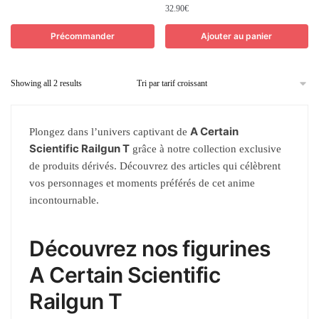
32.90
€
Précommander
Ajouter au panier
Showing all 2 results
A Certain
Plongez dans l’univers captivant de
Scientific Railgun T
grâce à notre collection exclusive
de produits dérivés. Découvrez des articles qui célèbrent
vos personnages et moments préférés de cet anime
incontournable.
Découvrez nos figurines
A Certain Scientific
Railgun T