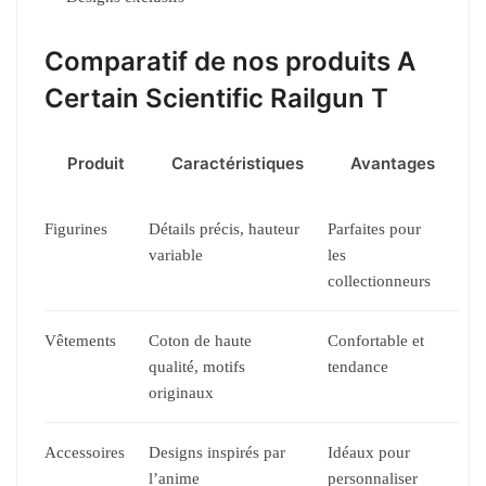
Comparatif de nos produits A
Certain Scientific Railgun T
Produit
Caractéristiques
Avantages
Figurines
Détails précis, hauteur
Parfaites pour
variable
les
collectionneurs
Vêtements
Coton de haute
Confortable et
qualité, motifs
tendance
originaux
Accessoires
Designs inspirés par
Idéaux pour
l’anime
personnaliser