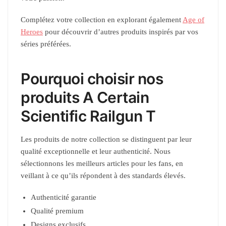
Complétez votre collection en explorant également
Age of
Heroes
pour découvrir d’autres produits inspirés par vos
séries préférées.
Pourquoi choisir nos
produits A Certain
Scientific Railgun T
Les produits de notre collection se distinguent par leur
qualité exceptionnelle et leur authenticité. Nous
sélectionnons les meilleurs articles pour les fans, en
veillant à ce qu’ils répondent à des standards élevés.
Authenticité garantie
Qualité premium
Designs exclusifs