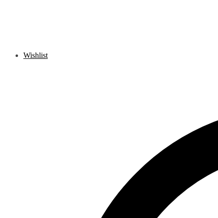
Wishlist