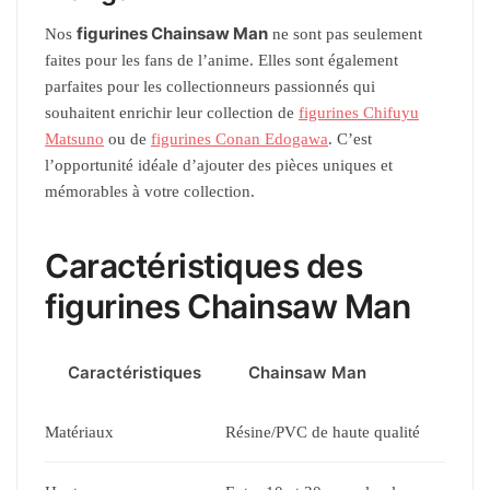
figurines Chainsaw Man
Nos
ne sont pas seulement
faites pour les fans de l’anime. Elles sont également
parfaites pour les collectionneurs passionnés qui
souhaitent enrichir leur collection de
figurines Chifuyu
Matsuno
ou de
figurines Conan Edogawa
. C’est
l’opportunité idéale d’ajouter des pièces uniques et
mémorables à votre collection.
Caractéristiques des
figurines Chainsaw Man
Caractéristiques
Chainsaw Man
Matériaux
Résine/PVC de haute qualité