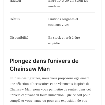
Hauteur
Entre 10 et 30 cm selon les
modèles
Détails
Finitions soignées et
couleurs vives
Disponibilité
En stock et prêt à être
expédié
Plongez dans l’univers de
Chainsaw Man
En plus des figurines, nous vous proposons également
une sélection d’accessoires et de vêtements inspirés de
Chainsaw Man, pour vous permettre de rentrer dans cet
univers captivant en toute immersion. Que ce soit pour
compléter votre tenue ou pour une exposition de vos