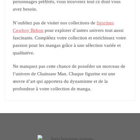
personnages préférés, vous trouverez tout ce dont vous
avez besoin.
N’oubliez pas de visiter nos collections de
figurines
Cowboy Bebop
pour explorer d’autres univers tout aussi
fascinants. Complétez votre collection et enrichissez votre
passion pour les mangas grâce à une sélection variée et
qualitative.
Ne manquez pas cette chance de posséder un morceau de
l’univers de Chainsaw Man. Chaque figurine est une
œuvre d’art qui apportera du dynamisme et de la
profondeur à votre collection de manga.