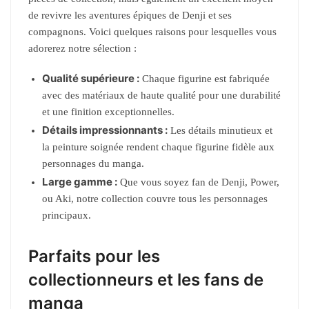
de revivre les aventures épiques de Denji et ses
compagnons. Voici quelques raisons pour lesquelles vous
adorerez notre sélection :
Qualité supérieure :
Chaque figurine est fabriquée
avec des matériaux de haute qualité pour une durabilité
et une finition exceptionnelles.
Détails impressionnants :
Les détails minutieux et
la peinture soignée rendent chaque figurine fidèle aux
personnages du manga.
Large gamme :
Que vous soyez fan de Denji, Power,
ou Aki, notre collection couvre tous les personnages
principaux.
Parfaits pour les
collectionneurs et les fans de
manga