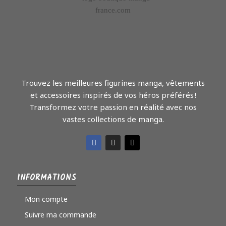
Trouvez les meilleures figurines manga, vêtements
et accessoires inspirés de vos héros préférés !
Transformez votre passion en réalité avec nos
vastes collections de manga.
INFORMATIONS
Mon compte
Suivre ma commande