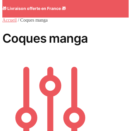
🎁 Livraison offerte en France 🎁
Accueil
/
Coques manga
Coques manga