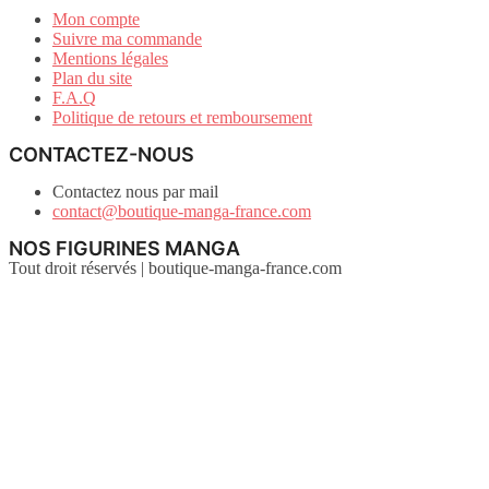
Mon compte
Suivre ma commande
Mentions légales
Plan du site
F.A.Q
Politique de retours et remboursement
CONTACTEZ-NOUS
Contactez nous par mail
contact@boutique-manga-france.com
NOS FIGURINES MANGA
Tout droit réservés | boutique-manga-france.com