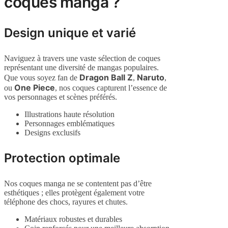
coques manga ?
Design unique et varié
Naviguez à travers une vaste sélection de coques
représentant une diversité de mangas populaires.
Dragon Ball Z
Naruto
Que vous soyez fan de
,
,
One Piece
ou
, nos coques capturent l’essence de
vos personnages et scènes préférés.
Illustrations haute résolution
Personnages emblématiques
Designs exclusifs
Protection optimale
Nos coques manga ne se contentent pas d’être
esthétiques ; elles protègent également votre
téléphone des chocs, rayures et chutes.
Matériaux robustes et durables