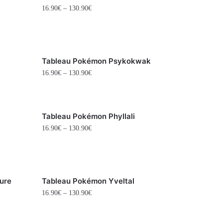
16.90
€
–
130.90
€
Tableau Pokémon Psykokwak
16.90
€
–
130.90
€
Tableau Pokémon Phyllali
16.90
€
–
130.90
€
ure
Tableau Pokémon Yveltal
16.90
€
–
130.90
€