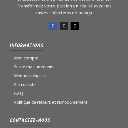
Transformez votre passion en réalité avec nos
vastes collections de manga.
INFORMATIONS
Mon compte
Suivre ma commande
Mentions légales
Plan du site
F.A.Q
Politique de retours et remboursement
CONTACTEZ-NOUS