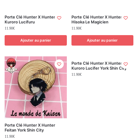
Porte Clé Hunter X Hunter
Porte Clé Hunter X Hunter
Kuroro Lucifuru
Hisoka Le Magicien
11.90
€
11.90
€
Ajouter au panier
Ajouter au panier
Porte Clé Hunter X Hunter
Kuroro Lucifer York Shin City
11.90
€
Porte Clé Hunter X Hunter
Feitan York Shin City
11.90
€