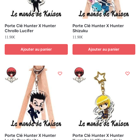
Porte Clé Hunter X Hunter
Porte Clé Hunter X Hunter
Chrollo Lucifer
Shizuku
11.90
€
11.90
€
Ajouter au panier
Ajouter au panier
Porte Clé Hunter X Hunter
Porte Clé Hunter X Hunter