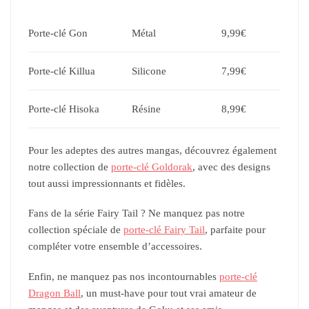
Porte-clé Gon
Métal
9,99€
Porte-clé Killua
Silicone
7,99€
Porte-clé Hisoka
Résine
8,99€
Pour les adeptes des autres mangas, découvrez également
notre collection de
porte-clé Goldorak
, avec des designs
tout aussi impressionnants et fidèles.
Fans de la série Fairy Tail ? Ne manquez pas notre
collection spéciale de
porte-clé Fairy Tail
, parfaite pour
compléter votre ensemble d’accessoires.
Enfin, ne manquez pas nos incontournables
porte-clé
Dragon Ball
, un must-have pour tout vrai amateur de