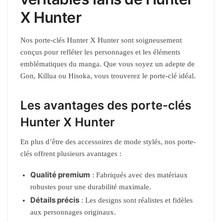
X Hunter
Nos porte-clés Hunter X Hunter sont soigneusement
conçus pour refléter les personnages et les éléments
emblématiques du manga. Que vous soyez un adepte de
Gon, Killua ou Hisoka, vous trouverez le porte-clé idéal.
Les avantages des porte-clés
Hunter X Hunter
En plus d’être des accessoires de mode stylés, nos porte-
clés offrent plusieurs avantages :
Qualité premium
: Fabriqués avec des matériaux
robustes pour une durabilité maximale.
Détails précis
: Les designs sont réalistes et fidèles
aux personnages originaux.