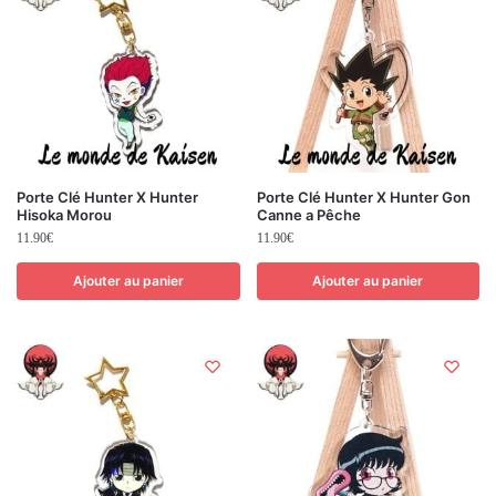
Porte Clé Hunter X Hunter
Porte Clé Hunter X Hunter Gon
Hisoka Morou
Canne a Pêche
11.90
€
11.90
€
Ajouter au panier
Ajouter au panier