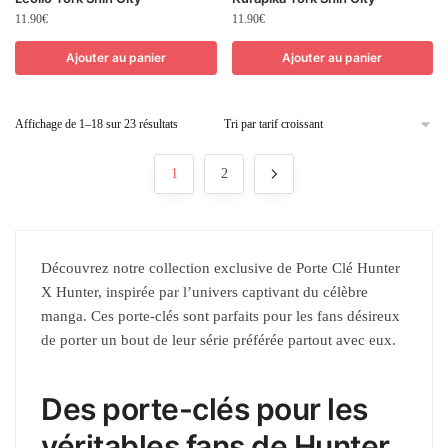
11.90
€
11.90
€
Ajouter au panier
Ajouter au panier
Affichage de 1–18 sur 23 résultats
1
2
Découvrez notre collection exclusive de Porte Clé Hunter
X Hunter, inspirée par l’univers captivant du célèbre
manga. Ces porte-clés sont parfaits pour les fans désireux
de porter un bout de leur série préférée partout avec eux.
Des porte-clés pour les
véritables fans de Hunter