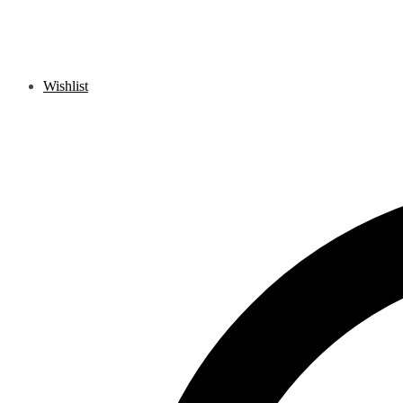
Wishlist