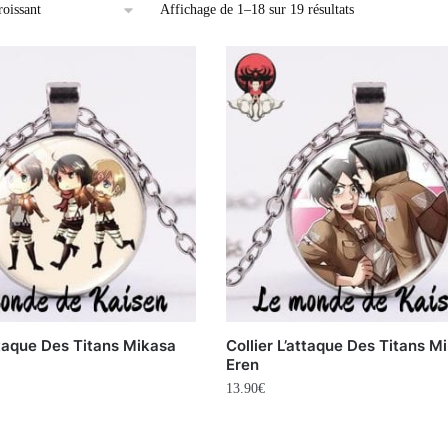
Affichage de 1–18 sur 19 résultats
attaque Des Titans Mikasa
Collier L’attaque Des Titans M
Eren
13.90
€