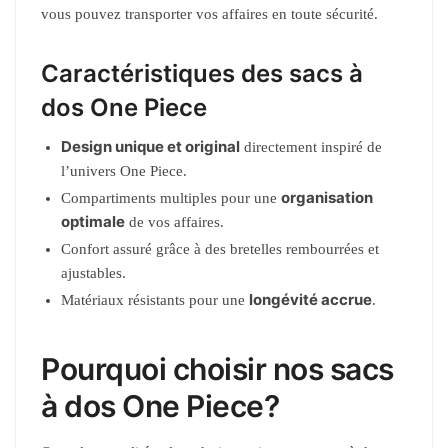
vous pouvez transporter vos affaires en toute sécurité.
Caractéristiques des sacs à
dos One Piece
Design unique et original
directement inspiré de
l’univers One Piece.
organisation
Compartiments multiples pour une
optimale
de vos affaires.
Confort assuré grâce à des bretelles rembourrées et
ajustables.
longévité accrue
Matériaux résistants pour une
.
Pourquoi choisir nos sacs
à dos One Piece?