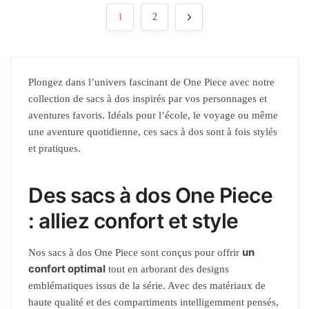
1
2
Plongez dans l’univers fascinant de One Piece avec notre
collection de sacs à dos inspirés par vos personnages et
aventures favoris. Idéals pour l’école, le voyage ou même
une aventure quotidienne, ces sacs à dos sont à fois stylés
et pratiques.
Des sacs à dos One Piece
: alliez confort et style
un
Nos sacs à dos One Piece sont conçus pour offrir
confort optimal
tout en arborant des designs
emblématiques issus de la série. Avec des matériaux de
haute qualité et des compartiments intelligemment pensés,