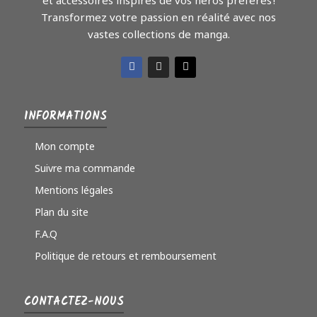
Transformez votre passion en réalité avec nos
vastes collections de manga.
INFORMATIONS
Mon compte
Suivre ma commande
Mentions légales
Plan du site
F.A.Q
Politique de retours et remboursement
CONTACTEZ-NOUS