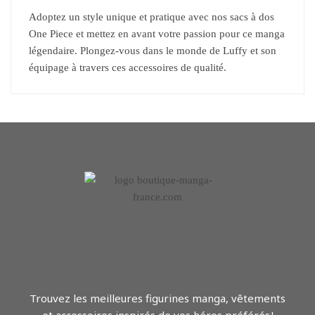
Adoptez un style unique et pratique avec nos sacs à dos
One Piece et mettez en avant votre passion pour ce manga
légendaire. Plongez-vous dans le monde de Luffy et son
équipage à travers ces accessoires de qualité.
Trouvez les meilleures figurines manga, vêtements
et accessoires inspirés de vos héros préférés !