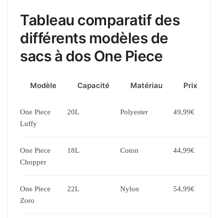
Tableau comparatif des
différents modèles de
sacs à dos One Piece
Modèle
Capacité
Matériau
Prix
One Piece
20L
Polyester
49,99€
Luffy
One Piece
18L
Coton
44,99€
Chopper
One Piece
22L
Nylon
54,99€
Zoro