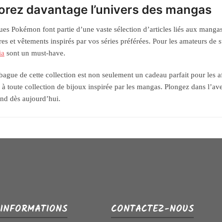
orez davantage l’univers des mangas
es Pokémon font partie d’une vaste sélection d’articles liés aux mangas
res et vêtements inspirés par vos séries préférées. Pour les amateurs d
ia
sont un must-have.
ague de cette collection est non seulement un cadeau parfait pour les
 à toute collection de bijoux inspirée par les mangas. Plongez dans l’a
nd dès aujourd’hui.
INFORMATIONS
CONTACTEZ-NOUS