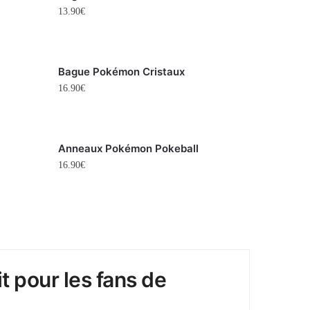
13.90
€
Bague Pokémon Cristaux
16.90
€
Anneaux Pokémon Pokeball
16.90
€
t pour les fans de