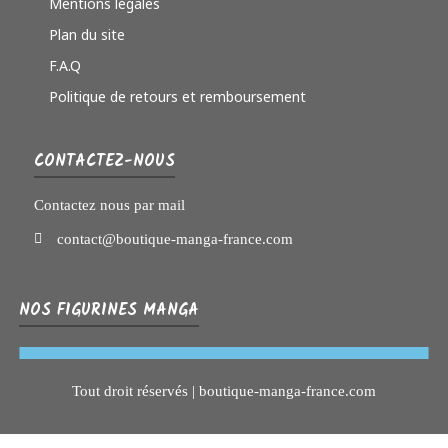
Mentions légales
Plan du site
F.A.Q
Politique de retours et remboursement
CONTACTEZ-NOUS
Contactez nous par mail
contact@boutique-manga-france.com
NOS FIGURINES MANGA
Tout droit réservés | boutique-manga-france.com