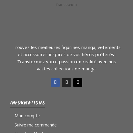
Trouvez les meilleures figurines manga, vêtements
et accessoires inspirés de vos héros préférés !
Transformez votre passion en réalité avec nos
vastes collections de manga.
INFORMATIONS
Mon compte
Suivre ma commande