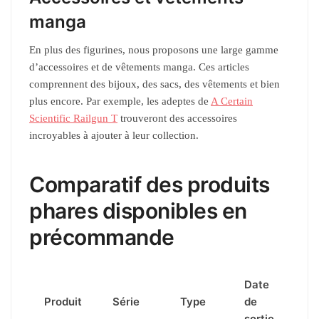
manga
En plus des figurines, nous proposons une large gamme
d’accessoires et de vêtements manga. Ces articles
comprennent des bijoux, des sacs, des vêtements et bien
plus encore. Par exemple, les adeptes de
A Certain
Scientific Railgun T
trouveront des accessoires
incroyables à ajouter à leur collection.
Comparatif des produits
phares disponibles en
précommande
Date
Produit
Série
Type
de
sortie