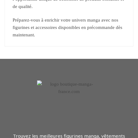
de qualité.
Préparez-vous à enrichir votre univers manga avec nos
figurines et accessoires disponibles en précommande dès
maintenant.
Trouvez les meilleures figurines manga, vêtements