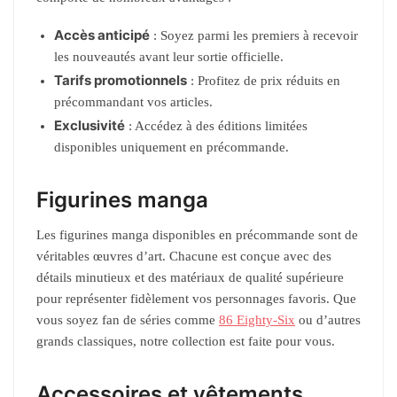
Accès anticipé
: Soyez parmi les premiers à recevoir
les nouveautés avant leur sortie officielle.
Tarifs promotionnels
: Profitez de prix réduits en
précommandant vos articles.
Exclusivité
: Accédez à des éditions limitées
disponibles uniquement en précommande.
Figurines manga
Les figurines manga disponibles en précommande sont de
véritables œuvres d’art. Chacune est conçue avec des
détails minutieux et des matériaux de qualité supérieure
pour représenter fidèlement vos personnages favoris. Que
vous soyez fan de séries comme
86 Eighty-Six
ou d’autres
grands classiques, notre collection est faite pour vous.
Accessoires et vêtements