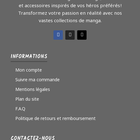
et accessoires inspirés de vos héros préférés !
Transformez votre passion en réalité avec nos
vastes collections de manga.
INFORMATIONS
Mon compte
Suivre ma commande
Mentions légales
Plan du site
F.A.Q
Politique de retours et remboursement
CONTACTEZ-NOUS