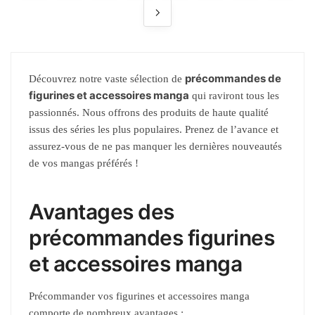
précommandes de
Découvrez notre vaste sélection de
figurines et accessoires manga
qui raviront tous les
passionnés. Nous offrons des produits de haute qualité
issus des séries les plus populaires. Prenez de l’avance et
assurez-vous de ne pas manquer les dernières nouveautés
de vos mangas préférés !
Avantages des
précommandes figurines
et accessoires manga
Précommander vos figurines et accessoires manga
comporte de nombreux avantages :