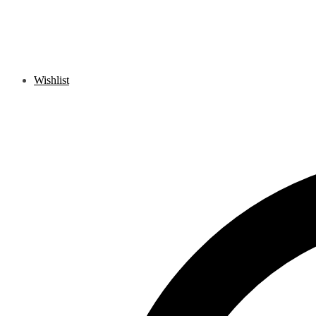
Wishlist