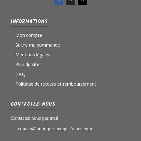
INFORMATIONS
Mon compte
Suivre ma commande
Mentions légales
Plan du site
F.A.Q
Politique de retours et remboursement
CONTACTEZ-NOUS
Contactez nous par mail
contact@boutique-manga-france.com