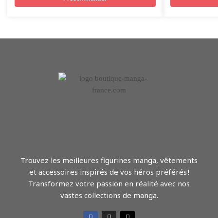
Trouvez les meilleures figurines manga, vêtements
et accessoires inspirés de vos héros préférés !
Transformez votre passion en réalité avec nos
vastes collections de manga.