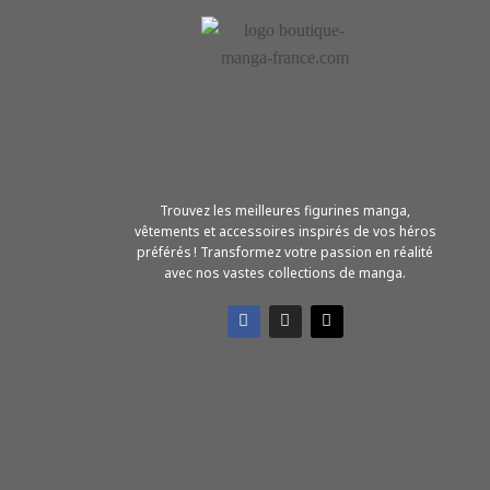
Trouvez les meilleures figurines manga,
vêtements et accessoires inspirés de vos héros
préférés ! Transformez votre passion en réalité
avec nos vastes collections de manga.