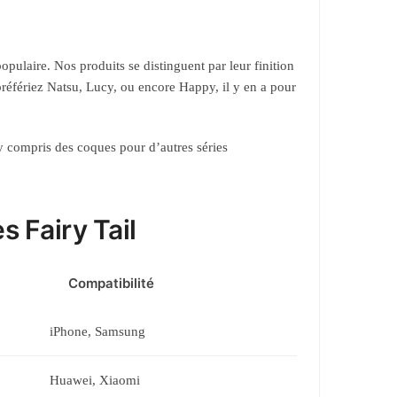
pulaire. Nos produits se distinguent par leur finition
préfériez Natsu, Lucy, ou encore Happy, il y en a pour
 y compris des coques pour d’autres séries
 Fairy Tail
Compatibilité
iPhone, Samsung
Huawei, Xiaomi