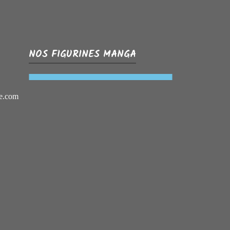
NOS FIGURINES MANGA
e.com