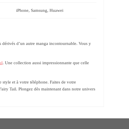
iPhone, Samsung, Huawei
ts dérivés d’un autre manga incontournable. Vous y
ul
. Une collection aussi impressionnante que celle
 style et à votre téléphone. Faites de votre
Fairy Tail. Plongez dès maintenant dans notre univers