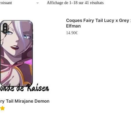
Affichage de 1–18 sur 41 résultats
Coques Fairy Tail Lucy x Grey 
Elfman
14.90
€
ry Tail Mirajane Demon