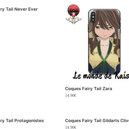
ry Tail Never Ever
Coques Fairy Tail Zara
14.90
€
ry Tail Protagonistes
Coques Fairy Tail Gildarts Cliv
14.90
€