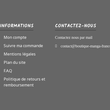
INFORMATIONS
CONTACTEZ-NOUS
Mon compte
Contactez nous par mail
Suivre ma commande
contact@boutique-manga-franc
Mentions légales
Plan du site
F.A.Q
Politique de retours et
remboursement