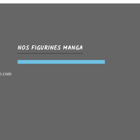
NOS FIGURINES MANGA
e.com