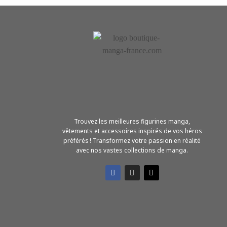
Trouvez les meilleures figurines manga,
vêtements et accessoires inspirés de vos héros
préférés ! Transformez votre passion en réalité
avec nos vastes collections de manga.