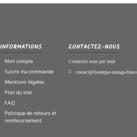
INFORMATIONS
CONTACTEZ-NOUS
Mon compte
Contactez nous par mail
Suivre ma commande
contact@boutique-manga-franc
Mentions légales
Plan du site
F.A.Q
Politique de retours et
remboursement