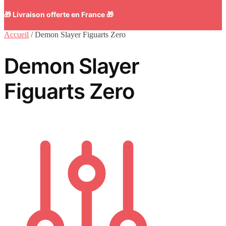
🎁 Livraison offerte en France 🎁
Accueil
/
Demon Slayer Figuarts Zero
Demon Slayer
Figuarts Zero