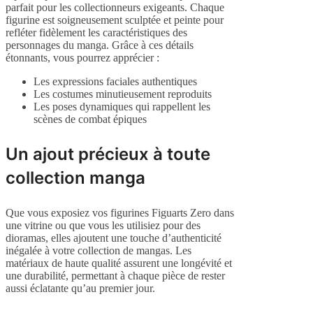
parfait pour les collectionneurs exigeants. Chaque
figurine est soigneusement sculptée et peinte pour
refléter fidèlement les caractéristiques des
personnages du manga. Grâce à ces détails
étonnants, vous pourrez apprécier :
Les expressions faciales authentiques
Les costumes minutieusement reproduits
Les poses dynamiques qui rappellent les
scènes de combat épiques
Un ajout précieux à toute
collection manga
Que vous exposiez vos figurines Figuarts Zero dans
une vitrine ou que vous les utilisiez pour des
dioramas, elles ajoutent une touche d’authenticité
inégalée à votre collection de mangas. Les
matériaux de haute qualité assurent une longévité et
une durabilité, permettant à chaque pièce de rester
aussi éclatante qu’au premier jour.