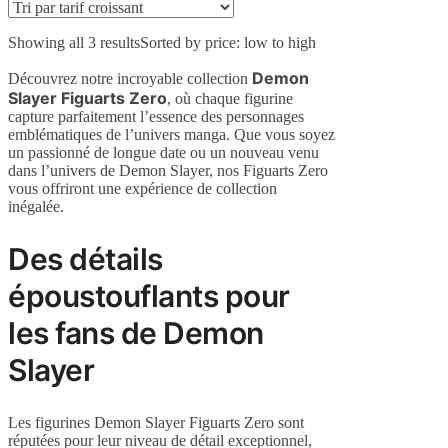
Showing all 3 results
Sorted by price: low to high
Demon
Découvrez notre incroyable collection
Slayer Figuarts Zero
, où chaque figurine
capture parfaitement l’essence des personnages
emblématiques de l’univers manga. Que vous soyez
un passionné de longue date ou un nouveau venu
dans l’univers de Demon Slayer, nos Figuarts Zero
vous offriront une expérience de collection
inégalée.
Des détails
époustouflants pour
les fans de Demon
Slayer
Les figurines Demon Slayer Figuarts Zero sont
réputées pour leur niveau de détail exceptionnel,