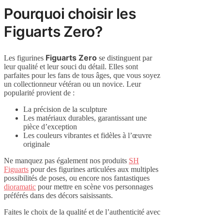
Pourquoi choisir les
Figuarts Zero?
Figuarts Zero
Les figurines
se distinguent par
leur qualité et leur souci du détail. Elles sont
parfaites pour les fans de tous âges, que vous soyez
un collectionneur vétéran ou un novice. Leur
popularité provient de :
La précision de la sculpture
Les matériaux durables, garantissant une
pièce d’exception
Les couleurs vibrantes et fidèles à l’œuvre
originale
Ne manquez pas également nos produits
SH
Figuarts
pour des figurines articulées aux multiples
possibilités de poses, ou encore nos fantastiques
dioramatic
pour mettre en scène vos personnages
préférés dans des décors saisissants.
Faites le choix de la qualité et de l’authenticité avec