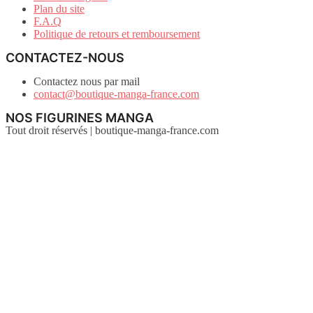
Plan du site
F.A.Q
Politique de retours et remboursement
CONTACTEZ-NOUS
Contactez nous par mail
contact@boutique-manga-france.com
NOS FIGURINES MANGA
Tout droit réservés | boutique-manga-france.com