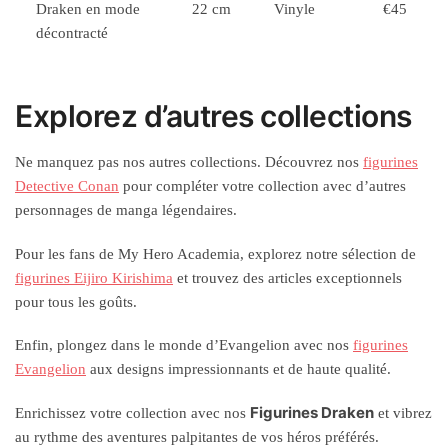
Draken en mode
22 cm
Vinyle
€45
décontracté
Explorez d’autres collections
Ne manquez pas nos autres collections. Découvrez nos
figurines
Detective Conan
pour compléter votre collection avec d’autres
personnages de manga légendaires.
Pour les fans de My Hero Academia, explorez notre sélection de
figurines Eijiro Kirishima
et trouvez des articles exceptionnels
pour tous les goûts.
Enfin, plongez dans le monde d’Evangelion avec nos
figurines
Evangelion
aux designs impressionnants et de haute qualité.
Figurines Draken
Enrichissez votre collection avec nos
et vibrez
au rythme des aventures palpitantes de vos héros préférés.