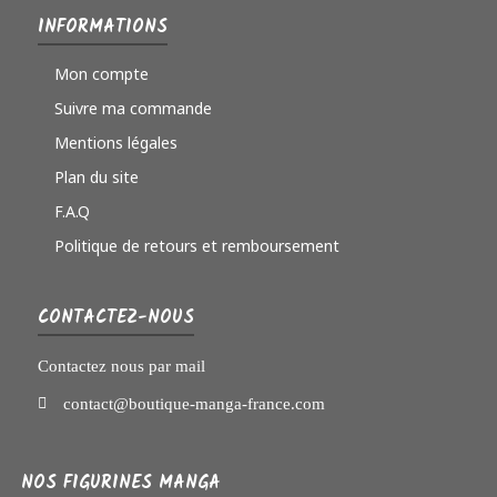
INFORMATIONS
Mon compte
Suivre ma commande
Mentions légales
Plan du site
F.A.Q
Politique de retours et remboursement
CONTACTEZ-NOUS
Contactez nous par mail
contact@boutique-manga-france.com
NOS FIGURINES MANGA