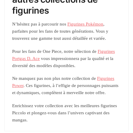
figurines
N’hésitez pas à parcourir nos
Figurines Pokémon
,
parfaites pour les fans de toutes générations. Vous y
trouverez une gamme tout aussi détaillée et variée.
Pour les fans de One Piece, notre sélection de
Figurines
Portgas D. Ace
vous impressionnera par la qualité et la
diversité des modèles disponibles.
Ne manquez pas non plus notre collection de
Figurines
Power
. Ces figurines, à l’effigie de personnages puissants
et dynamiques, complètent à merveille notre offre.
Enrichissez votre collection avec les meilleures figurines
Piccolo et plongez-vous dans l’univers captivant des
mangas.