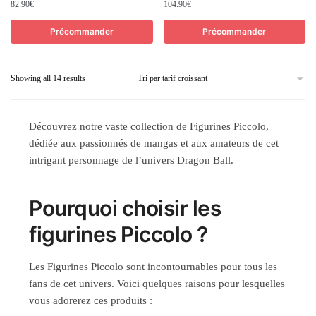
82.90
€
104.90
€
Précommander
Précommander
Showing all 14 results
Découvrez notre vaste collection de Figurines Piccolo,
dédiée aux passionnés de mangas et aux amateurs de cet
intrigant personnage de l’univers Dragon Ball.
Pourquoi choisir les
figurines Piccolo ?
Les Figurines Piccolo sont incontournables pour tous les
fans de cet univers. Voici quelques raisons pour lesquelles
vous adorerez ces produits :