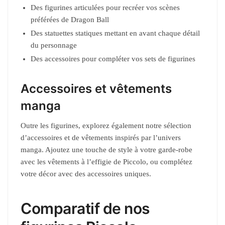
Des figurines articulées pour recréer vos scènes
préférées de Dragon Ball
Des statuettes statiques mettant en avant chaque détail
du personnage
Des accessoires pour compléter vos sets de figurines
Accessoires et vêtements
manga
Outre les figurines, explorez également notre sélection
d’accessoires et de vêtements inspirés par l’univers
manga. Ajoutez une touche de style à votre garde-robe
avec les vêtements à l’effigie de Piccolo, ou complétez
votre décor avec des accessoires uniques.
Comparatif de nos