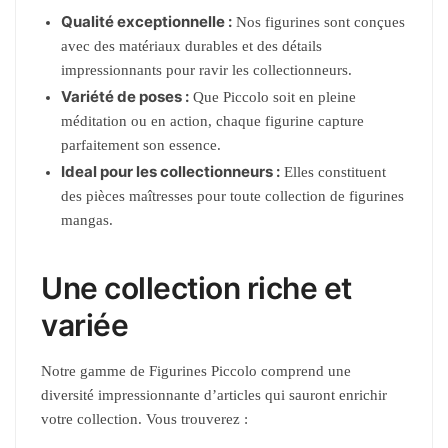
Qualité exceptionnelle :
Nos figurines sont conçues
avec des matériaux durables et des détails
impressionnants pour ravir les collectionneurs.
Variété de poses :
Que Piccolo soit en pleine
méditation ou en action, chaque figurine capture
parfaitement son essence.
Ideal pour les collectionneurs :
Elles constituent
des pièces maîtresses pour toute collection de figurines
mangas.
Une collection riche et
variée
Notre gamme de Figurines Piccolo comprend une
diversité impressionnante d’articles qui sauront enrichir
votre collection. Vous trouverez :