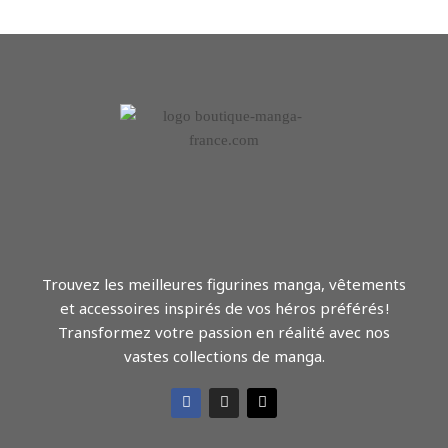
Trouvez les meilleures figurines manga, vêtements
et accessoires inspirés de vos héros préférés !
Transformez votre passion en réalité avec nos
vastes collections de manga.