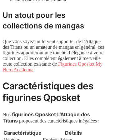
Un atout pour les
collections de mangas
Que vous soyez un fervent supporter de l’Attaque
des Titans ou un amateur de mangas en général, ces
figurines apporteront une touche d’élégance à votre
collection. Elles complètent également à merveille
toute collection existante de
Figurines Qposket My
Hero Academia
.
Caractéristiques des
figurines Qposket
figurines Qposket L’Attaque des
Nos
Titans
proposent des caractéristiques inégalées :
Caractéristique
Détails
Hauteur
Environ 14 cm