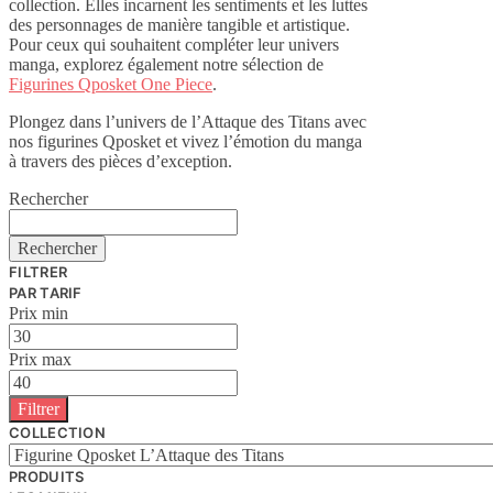
collection. Elles incarnent les sentiments et les luttes
des personnages de manière tangible et artistique.
Pour ceux qui souhaitent compléter leur univers
manga, explorez également notre sélection de
Figurines Qposket One Piece
.
Plongez dans l’univers de l’Attaque des Titans avec
nos figurines Qposket et vivez l’émotion du manga
à travers des pièces d’exception.
Rechercher
Rechercher
FILTRER
PAR TARIF
Prix min
Prix max
Filtrer
COLLECTION
PRODUITS