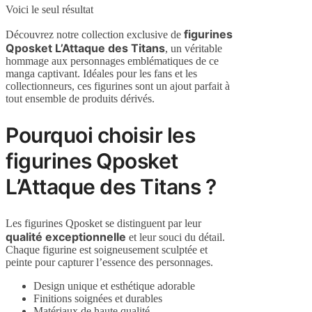
Voici le seul résultat
figurines
Découvrez notre collection exclusive de
Qposket L’Attaque des Titans
, un véritable
hommage aux personnages emblématiques de ce
manga captivant. Idéales pour les fans et les
collectionneurs, ces figurines sont un ajout parfait à
tout ensemble de produits dérivés.
Pourquoi choisir les
figurines Qposket
L’Attaque des Titans ?
Les figurines Qposket se distinguent par leur
qualité exceptionnelle
et leur souci du détail.
Chaque figurine est soigneusement sculptée et
peinte pour capturer l’essence des personnages.
Design unique et esthétique adorable
Finitions soignées et durables
Matériaux de haute qualité