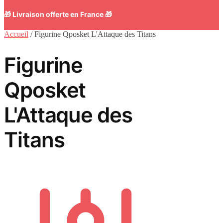
🎁 Livraison offerte en France 🎁
Accueil
/
Figurine Qposket L'Attaque des Titans
Figurine
Qposket
L'Attaque des
Titans