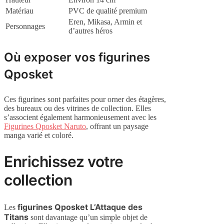
Matériau
PVC de qualité premium
Eren, Mikasa, Armin et
Personnages
d’autres héros
Où exposer vos figurines
Qposket
Ces figurines sont parfaites pour orner des étagères,
des bureaux ou des vitrines de collection. Elles
s’associent également harmonieusement avec les
Figurines Qposket Naruto
, offrant un paysage
manga varié et coloré.
Enrichissez votre
collection
figurines Qposket L’Attaque des
Les
Titans
sont davantage qu’un simple objet de