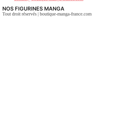
NOS FIGURINES MANGA
Tout droit réservés | boutique-manga-france.com