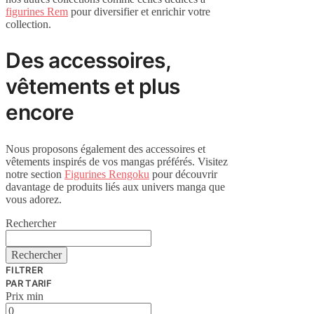
figurines Rem
pour diversifier et enrichir votre
collection.
Des accessoires,
vêtements et plus
encore
Nous proposons également des accessoires et
vêtements inspirés de vos mangas préférés. Visitez
notre section
Figurines Rengoku
pour découvrir
davantage de produits liés aux univers manga que
vous adorez.
Rechercher
Rechercher
FILTRER
PAR TARIF
Prix min