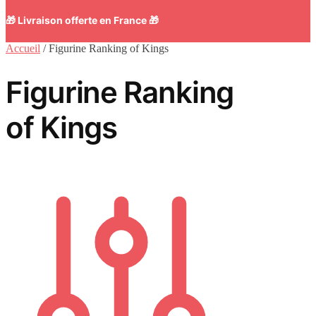
🎁 Livraison offerte en France 🎁
Accueil
/
Figurine Ranking of Kings
Figurine Ranking
of Kings