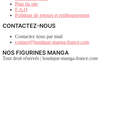
Plan du site
F.A.Q
Politique de retours et remboursement
CONTACTEZ-NOUS
Contactez nous par mail
contact@boutique-manga-france.com
NOS FIGURINES MANGA
Tout droit réservés | boutique-manga-france.com