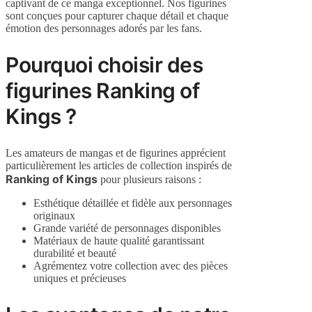
captivant de ce manga exceptionnel. Nos figurines
sont conçues pour capturer chaque détail et chaque
émotion des personnages adorés par les fans.
Pourquoi choisir des
figurines Ranking of
Kings ?
Les amateurs de mangas et de figurines apprécient
particulièrement les articles de collection inspirés de
Ranking of Kings
pour plusieurs raisons :
Esthétique détaillée et fidèle aux personnages
originaux
Grande variété de personnages disponibles
Matériaux de haute qualité garantissant
durabilité et beauté
Agrémentez votre collection avec des pièces
uniques et précieuses