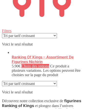
Filtres
Voici le seul résultat
Ranking Of Kings – Assortiment De
Figurines Nichirin
5.90
€
Choix des options
Ce produit a
plusieurs variations. Les options peuvent être
choisies sur la page du produit
Voici le seul résultat
figurines
Découvrez notre collection exclusive de
Ranking of Kings
et plongez dans l’univers