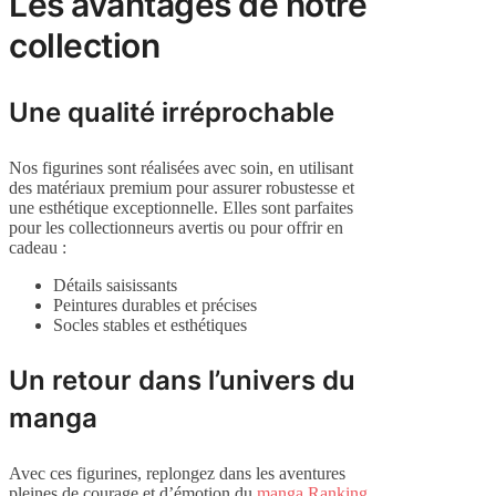
Les avantages de notre
collection
Une qualité irréprochable
Nos figurines sont réalisées avec soin, en utilisant
des matériaux premium pour assurer robustesse et
une esthétique exceptionnelle. Elles sont parfaites
pour les collectionneurs avertis ou pour offrir en
cadeau :
Détails saisissants
Peintures durables et précises
Socles stables et esthétiques
Un retour dans l’univers du
manga
Avec ces figurines, replongez dans les aventures
pleines de courage et d’émotion du
manga Ranking