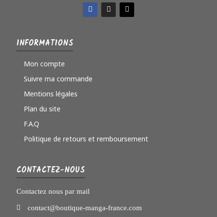
INFORMATIONS
Mon compte
Suivre ma commande
Mentions légales
Plan du site
F.A.Q
Politique de retours et remboursement
CONTACTEZ-NOUS
Contactez nous par mail
contact@boutique-manga-france.com