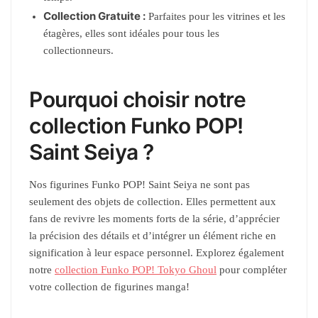
Collection Gratuite :
Parfaites pour les vitrines et les
étagères, elles sont idéales pour tous les
collectionneurs.
Pourquoi choisir notre
collection Funko POP!
Saint Seiya ?
Nos figurines Funko POP! Saint Seiya ne sont pas
seulement des objets de collection. Elles permettent aux
fans de revivre les moments forts de la série, d’apprécier
la précision des détails et d’intégrer un élément riche en
signification à leur espace personnel. Explorez également
notre
collection Funko POP! Tokyo Ghoul
pour compléter
votre collection de figurines manga!