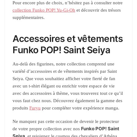
Pour encore plus de choix, n’hésitez pas à consulter notre
collection Funko POP! Yu-Gi-Oh
et découvrir des trésors
supplémentaires.
Accessoires et vêtements
Funko POP! Saint Seiya
Au-delà des figurines, notre collection comprend une
variété d’accessoires et de vêtements inspirés par Saint
Seiya. Que vous souhaitiez afficher votre fierté de fan
avec un t-shirt élégant ou enrichir votre espace de vie
avec des accessoires à thème, vous trouverez tout ce qu’il
vous faut chez nous. Découvrez également la gamme des
produits
Furyu
pour compléter votre expérience manga.
Ne manquez pas cette occasion de devenir le protecteur
Funko POP! Saint
de votre propre collection avec nos
Seiya
, et rejoignez le cosmos des chevaliers d’Athéna