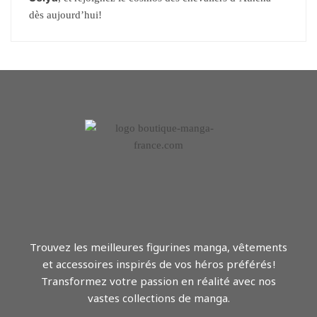
dès aujourd’hui!
Trouvez les meilleures figurines manga, vêtements
et accessoires inspirés de vos héros préférés !
Transformez votre passion en réalité avec nos
vastes collections de manga.