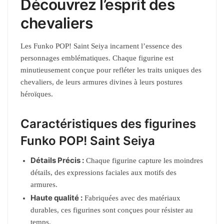
Découvrez l’esprit des
chevaliers
Les Funko POP! Saint Seiya incarnent l’essence des
personnages emblématiques. Chaque figurine est
minutieusement conçue pour refléter les traits uniques des
chevaliers, de leurs armures divines à leurs postures
héroïques.
Caractéristiques des figurines
Funko POP! Saint Seiya
Détails Précis :
Chaque figurine capture les moindres
détails, des expressions faciales aux motifs des
armures.
Haute qualité :
Fabriquées avec des matériaux
durables, ces figurines sont conçues pour résister au
temps.