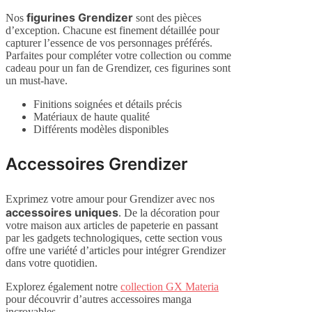
figurines Grendizer
Nos
sont des pièces
d’exception. Chacune est finement détaillée pour
capturer l’essence de vos personnages préférés.
Parfaites pour compléter votre collection ou comme
cadeau pour un fan de Grendizer, ces figurines sont
un must-have.
Finitions soignées et détails précis
Matériaux de haute qualité
Différents modèles disponibles
Accessoires Grendizer
Exprimez votre amour pour Grendizer avec nos
accessoires uniques
. De la décoration pour
votre maison aux articles de papeterie en passant
par les gadgets technologiques, cette section vous
offre une variété d’articles pour intégrer Grendizer
dans votre quotidien.
Explorez également notre
collection GX Materia
pour découvrir d’autres accessoires manga
incroyables.