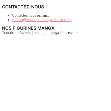
CONTACTEZ-NOUS
Contactez nous par mail
contact@boutique-manga-france.com
NOS FIGURINES MANGA
Tout droit réservés | boutique-manga-france.com