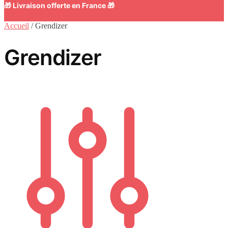
🎁 Livraison offerte en France 🎁
Accueil
/
Grendizer
Grendizer