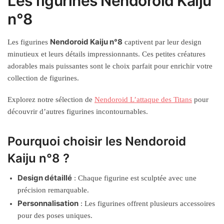
Les figurines Nendoroid Kaiju
n°8
Nendoroid Kaiju n°8
Les figurines
captivent par leur design
minutieux et leurs détails impressionnants. Ces petites créatures
adorables mais puissantes sont le choix parfait pour enrichir votre
collection de figurines.
Explorez notre sélection de
Nendoroid L’attaque des Titans
pour
découvrir d’autres figurines incontournables.
Pourquoi choisir les Nendoroid
Kaiju n°8 ?
Design détaillé
: Chaque figurine est sculptée avec une
précision remarquable.
Personnalisation
: Les figurines offrent plusieurs accessoires
pour des poses uniques.