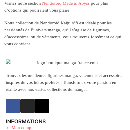
Visitez notre section
Nendoroid Made in Abyss
pour plus
d’options qui pourraient vous plaire.
Notre collection de Nendoroid Kaiju n°8 est idéale pour les
passionnés de l’univers manga, qu’il s’agisse de figurines,
d’accessoires, ou de vêtements, vous trouverez forcément ce qui
vous convient.
Trouvez les meilleures figurines manga, vêtements et accessoires
inspirés de vos héros préférés ! Transformez votre passion en
réalité avec nos vastes collections de manga.
INFORMATIONS
Mon compte