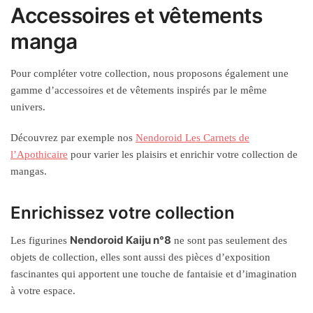
Accessoires et vêtements
manga
Pour compléter votre collection, nous proposons également une
gamme d’accessoires et de vêtements inspirés par le même
univers.
Découvrez par exemple nos
Nendoroid Les Carnets de
l’Apothicaire
pour varier les plaisirs et enrichir votre collection de
mangas.
Enrichissez votre collection
Nendoroid Kaiju n°8
Les figurines
ne sont pas seulement des
objets de collection, elles sont aussi des pièces d’exposition
fascinantes qui apportent une touche de fantaisie et d’imagination
à votre espace.