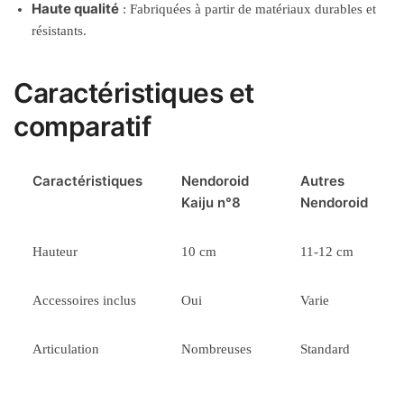
Haute qualité
: Fabriquées à partir de matériaux durables et
résistants.
Caractéristiques et
comparatif
Caractéristiques
Nendoroid
Autres
Kaiju n°8
Nendoroid
Hauteur
10 cm
11-12 cm
Accessoires inclus
Oui
Varie
Articulation
Nombreuses
Standard