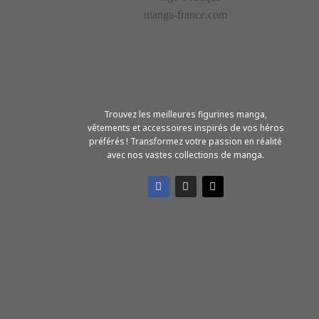
Trouvez les meilleures figurines manga,
vêtements et accessoires inspirés de vos héros
préférés ! Transformez votre passion en réalité
avec nos vastes collections de manga.