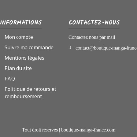
INFORMATIONS
CONTACTEZ-NOUS
Mon compte
Contactez nous par mail
Suivre ma commande
contact@boutique-manga-franc
Mentions légales
Plan du site
F.A.Q
Politique de retours et
remboursement
Tout droit réservés | boutique-manga-france.com