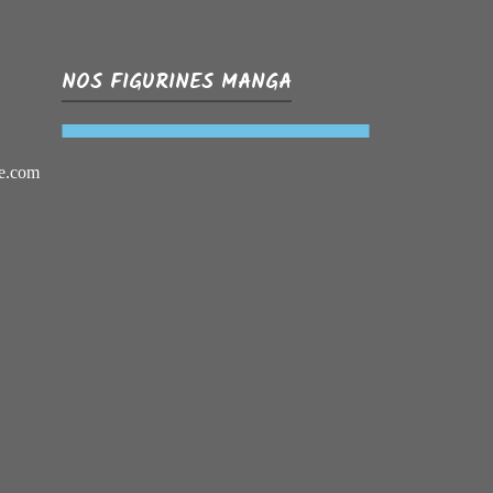
NOS FIGURINES MANGA
e.com