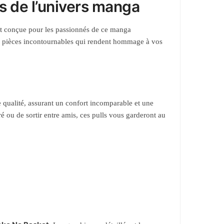
ns de l’univers manga
t conçue pour les passionnés de ce manga
es pièces incontournables qui rendent hommage à vos
e qualité, assurant un confort incomparable et une
é ou de sortir entre amis, ces pulls vous garderont au