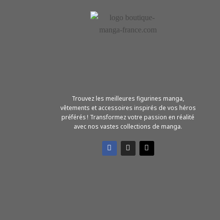
Trouvez les meilleures figurines manga,
vêtements et accessoires inspirés de vos héros
préférés ! Transformez votre passion en réalité
avec nos vastes collections de manga.