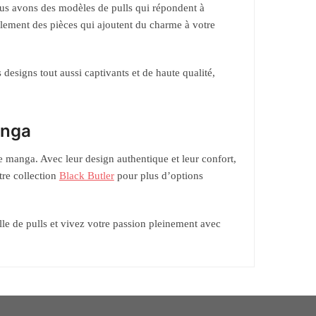
us avons des modèles de pulls qui répondent à
lement des pièces qui ajoutent du charme à votre
designs tout aussi captivants et de haute qualité,
anga
e manga. Avec leur design authentique et leur confort,
tre collection
Black Butler
pour plus d’options
le de pulls et vivez votre passion pleinement avec