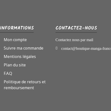
INFORMATIONS
CONTACTEZ-NOUS
Mon compte
Contactez nous par mail
Suivre ma commande
contact@boutique-manga-franc
Mentions légales
Plan du site
F.A.Q
Politique de retours et
remboursement