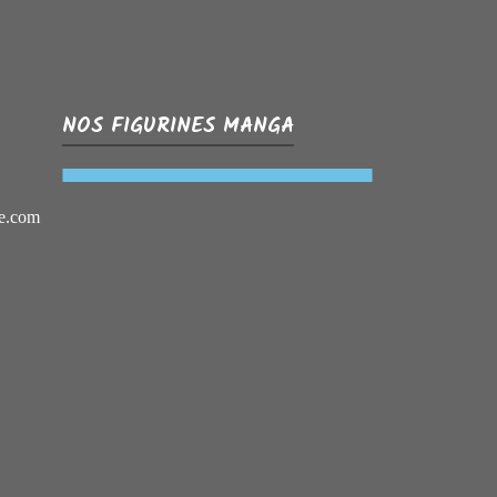
NOS FIGURINES MANGA
e.com