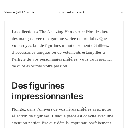
Showing all 17 results
La collection « The Amazing Heroes » célèbre les héros
des mangas avec une gamme variée de produits. Que
vous soyez fan de figurines minutieusement détaillées,
d’accessoires uniques ou de vêtements estampillés à
l’effigie de vos personnages préférés, vous trouverez ici
de quoi exprimer votre passion.
Des figurines
impressionnantes
Plongez dans l’univers de vos héros préférés avec notre
sélection de figurines. Chaque pièce est conçue avec une
attention particulière aux détails, capturant parfaitement