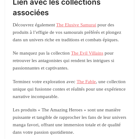
Lien avec les collections
associées
Découvrez également
The Elusive Samurai
pour des
produits à l’effigie de vos samouraïs préférés et plongez
dans un univers riche en traditions et combats épiques.
Ne manquez pas la collection
The Evil Villains
pour
retrouver les antagonistes qui rendent les intrigues si
passionnantes et captivantes.
Terminez votre exploration avec
The Fable
, une collection
unique qui fusionne contes et réalités pour une expérience
narrative incomparable.
Les produits « The Amazing Heroes » sont une manière
puissante et tangible de rapprocher les fans de leur univers
manga favori, offrant une immersion totale et de qualité
dans votre passion quotidienne.