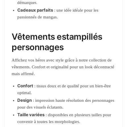
démarquer.
Cadeaux parfaits
: une idée idéale pour les
passionnés de mangas.
Vêtements estampillés
personnages
Affichez vos héros avec style grâce à notre collection de
vêtements. Confort et originalité pour un look décontracté
mais affirmé.
Confort
: tissus doux et de qualité pour un bien-être
optimal.
Design
: impression haute résolution des personnages
pour des visuels éclatants.
Taille variées
: disponibles en plusieurs tailles pour
convenir à toutes les morphologies.