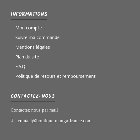
INFORMATIONS
Mon compte
Suivre ma commande
Mentions légales
Plan du site
F.A.Q
Politique de retours et remboursement
CONTACTEZ-NOUS
Contactez nous par mail
contact@boutique-manga-france.com