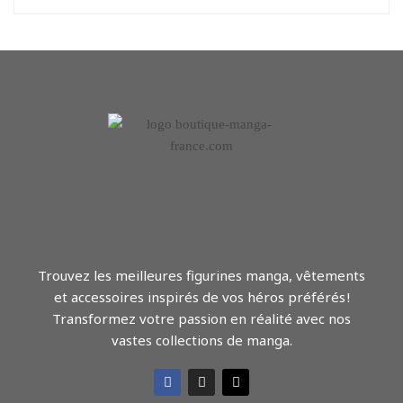
Trouvez les meilleures figurines manga, vêtements
et accessoires inspirés de vos héros préférés !
Transformez votre passion en réalité avec nos
vastes collections de manga.