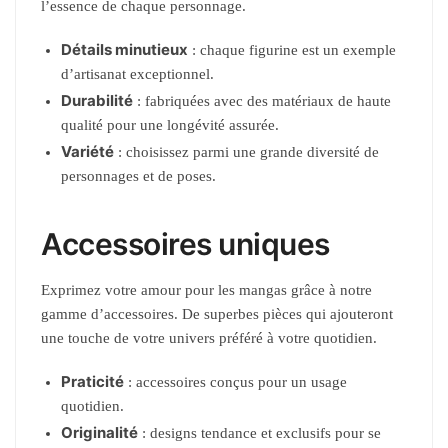
l’essence de chaque personnage.
Détails minutieux
: chaque figurine est un exemple
d’artisanat exceptionnel.
Durabilité
: fabriquées avec des matériaux de haute
qualité pour une longévité assurée.
Variété
: choisissez parmi une grande diversité de
personnages et de poses.
Accessoires uniques
Exprimez votre amour pour les mangas grâce à notre
gamme d’accessoires. De superbes pièces qui ajouteront
une touche de votre univers préféré à votre quotidien.
Praticité
: accessoires conçus pour un usage
quotidien.
Originalité
: designs tendance et exclusifs pour se