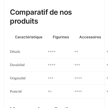
Comparatif de nos
produits
Caractéristique
Figurines
Accessoires
Détails
++++
++
Durabilité
++++
+++
Originalité
+++
++++
Praticité
+/-
++++