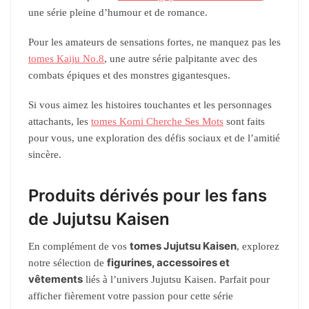
une série pleine d’humour et de romance.
Pour les amateurs de sensations fortes, ne manquez pas les
tomes Kaiju No.8
, une autre série palpitante avec des
combats épiques et des monstres gigantesques.
Si vous aimez les histoires touchantes et les personnages
attachants, les
tomes Komi Cherche Ses Mots
sont faits
pour vous, une exploration des défis sociaux et de l’amitié
sincère.
Produits dérivés pour les fans
de Jujutsu Kaisen
tomes Jujutsu Kaisen
En complément de vos
, explorez
figurines, accessoires et
notre sélection de
vêtements
liés à l’univers Jujutsu Kaisen. Parfait pour
afficher fièrement votre passion pour cette série