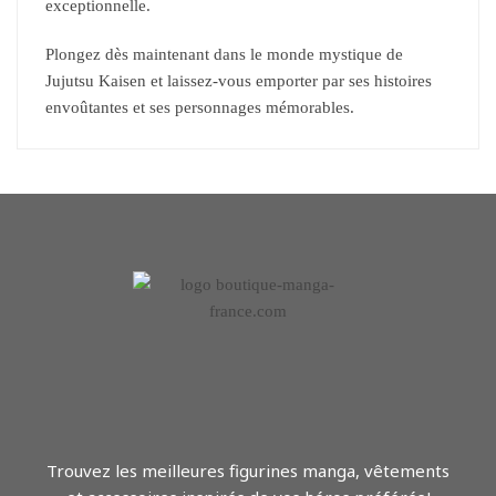
exceptionnelle.
Plongez dès maintenant dans le monde mystique de
Jujutsu Kaisen et laissez-vous emporter par ses histoires
envoûtantes et ses personnages mémorables.
Trouvez les meilleures figurines manga, vêtements