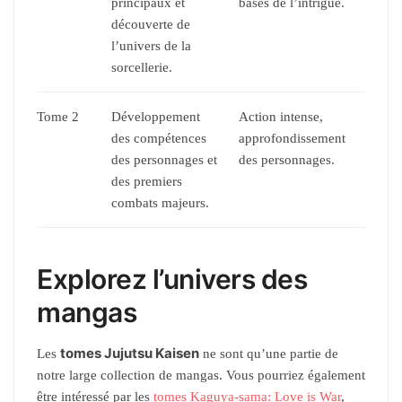
principaux et
bases de l’intrigue.
découverte de
l’univers de la
sorcellerie.
Tome 2
Développement
Action intense,
des compétences
approfondissement
des personnages et
des personnages.
des premiers
combats majeurs.
Explorez l’univers des
mangas
tomes Jujutsu Kaisen
Les
ne sont qu’une partie de
notre large collection de mangas. Vous pourriez également
être intéressé par les
tomes Kaguya-sama: Love is War
,