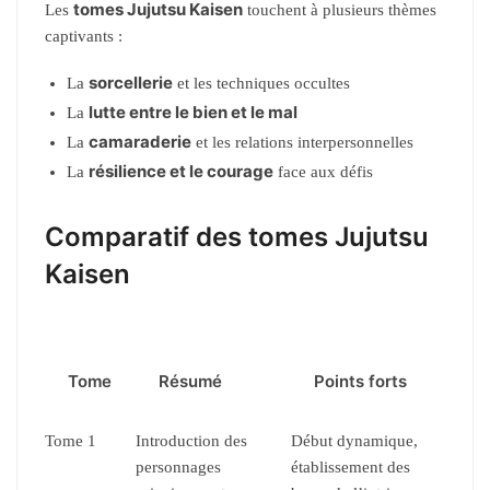
tomes Jujutsu Kaisen
Les
touchent à plusieurs thèmes
captivants :
sorcellerie
La
et les techniques occultes
lutte entre le bien et le mal
La
camaraderie
La
et les relations interpersonnelles
résilience et le courage
La
face aux défis
Comparatif des tomes Jujutsu
Kaisen
Tome
Résumé
Points forts
Tome 1
Introduction des
Début dynamique,
personnages
établissement des