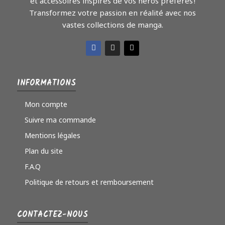
et accessoires inspirés de vos héros préférés !
Transformez votre passion en réalité avec nos
vastes collections de manga.
INFORMATIONS
Mon compte
Suivre ma commande
Mentions légales
Plan du site
F.A.Q
Politique de retours et remboursement
CONTACTEZ-NOUS