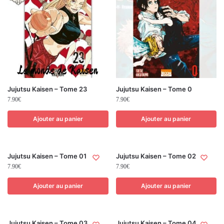
Jujutsu Kaisen – Tome 23
Jujutsu Kaisen – Tome 0
7.90
€
7.90
€
Ajouter au panier
Ajouter au panier
Jujutsu Kaisen – Tome 01
Jujutsu Kaisen – Tome 02
7.90
€
7.90
€
Ajouter au panier
Ajouter au panier
Jujutsu Kaisen – Tome 03
Jujutsu Kaisen – Tome 04