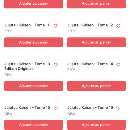
Ajouter au panier
Ajouter au panier
Jujutsu Kaisen – Tome 11
Jujutsu Kaisen – Tome 12
7.90
€
7.90
€
Ajouter au panier
Ajouter au panier
Jujutsu Kaisen – Tome 13 –
Jujutsu Kaisen – Tome 14
Édition Originale
7.90
€
7.90
€
Ajouter au panier
Ajouter au panier
Jujutsu Kaisen – Tome 15
Jujutsu Kaisen – Tome 16
7.90
€
7.90
€
Ajouter au panier
Ajouter au panier