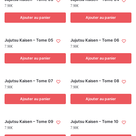
7.90
€
7.90
€
Ajouter au panier
Ajouter au panier
Jujutsu Kaisen – Tome 05
Jujutsu Kaisen – Tome 06
7.90
€
7.90
€
Ajouter au panier
Ajouter au panier
Jujutsu Kaisen – Tome 07
Jujutsu Kaisen – Tome 08
7.90
€
7.90
€
Ajouter au panier
Ajouter au panier
Jujutsu Kaisen – Tome 09
Jujutsu Kaisen – Tome 10
7.90
€
7.90
€