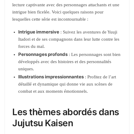
lecture captivante avec des personnages attachants et une
intrigue bien ficelée. Voici quelques raisons pour
lesquelles cette série est incontournable :
Intrigue immersive
: Suivez les aventures de Yuuji
Itadori et de ses compagnons dans leur lutte contre les
forces du mal.
Personnages profonds
: Les personnages sont bien
développés avec des histoires et des personnalités
uniques.
Illustrations impressionnantes
: Profitez de l’art
détaillé et dynamique qui donne vie aux scènes de
combat et aux moments émotionnels.
Les thèmes abordés dans
Jujutsu Kaisen