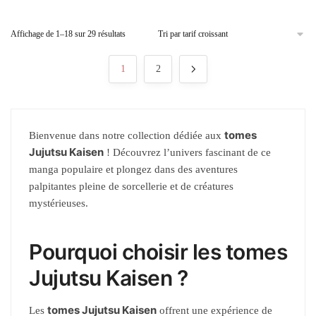
Affichage de 1–18 sur 29 résultats
1
2
tomes
Bienvenue dans notre collection dédiée aux
Jujutsu Kaisen
! Découvrez l’univers fascinant de ce
manga populaire et plongez dans des aventures
palpitantes pleine de sorcellerie et de créatures
mystérieuses.
Pourquoi choisir les tomes
Jujutsu Kaisen ?
tomes Jujutsu Kaisen
Les
offrent une expérience de