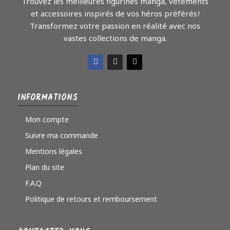
Trouvez les meilleures figurines manga, vêtements
et accessoires inspirés de vos héros préférés !
Transformez votre passion en réalité avec nos
vastes collections de manga.
INFORMATIONS
Mon compte
Suivre ma commande
Mentions légales
Plan du site
F.A.Q
Politique de retours et remboursement