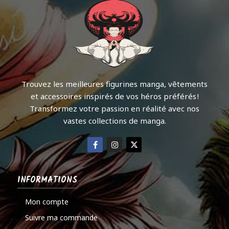
Trouvez les meilleures figurines manga, vêtements
et accessoires inspirés de vos héros préférés !
Transformez votre passion en réalité avec nos
vastes collections de manga.
INFORMATIONS
Mon compte
Suivre ma commande