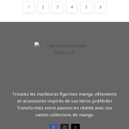
1
2
3
4
5
Trouvez les meilleures figurines manga, vêtements
et accessoires inspirés de vos héros préférés !
Transformez votre passion en réalité avec nos
vastes collections de manga.