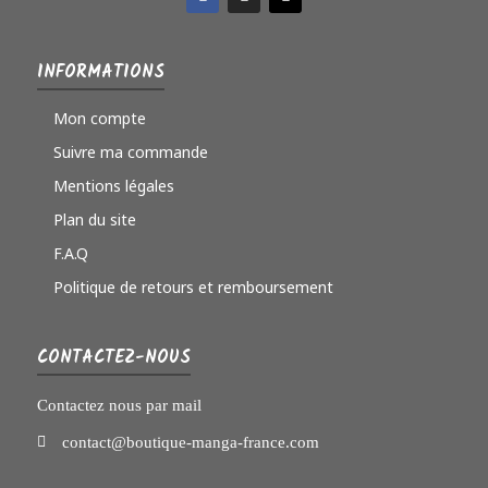
INFORMATIONS
Mon compte
Suivre ma commande
Mentions légales
Plan du site
F.A.Q
Politique de retours et remboursement
CONTACTEZ-NOUS
Contactez nous par mail
contact@boutique-manga-france.com