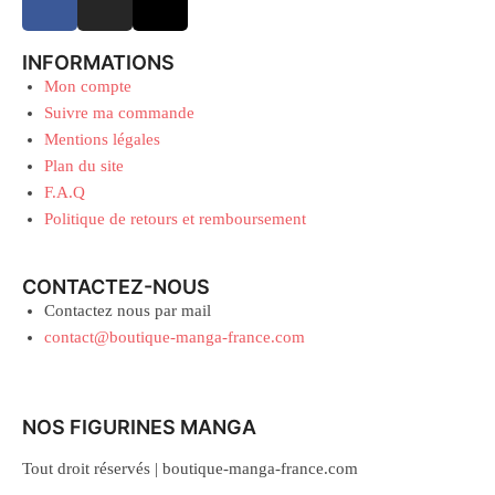
INFORMATIONS
Mon compte
Suivre ma commande
Mentions légales
Plan du site
F.A.Q
Politique de retours et remboursement
CONTACTEZ-NOUS
Contactez nous par mail
contact@boutique-manga-france.com
NOS FIGURINES MANGA
Tout droit réservés | boutique-manga-france.com