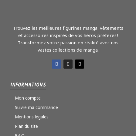
Trouvez les meilleures figurines manga, vêtements
et accessoires inspirés de vos héros préférés !
Transformez votre passion en réalité avec nos
vastes collections de manga.
INFORMATIONS
Mon compte
Suivre ma commande
Mentions légales
Plan du site
F.A.Q