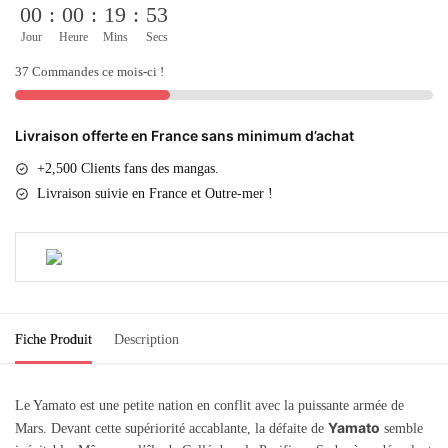
00
:
00
:
19
:
53
Jour
Heure
Mins
Secs
37 Commandes ce mois-ci !
Livraison offerte en France sans minimum d’achat
+2,500 Clients fans des mangas.
Livraison suivie en France et Outre-mer !
Fiche Produit
Description
Le Yamato est une petite nation en conflit avec la puissante armée de
Yamato
Mars. Devant cette supériorité accablante, la défaite de
semble