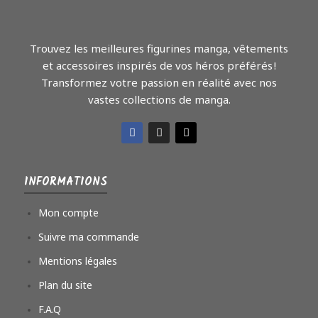
Trouvez les meilleures figurines manga, vêtements
et accessoires inspirés de vos héros préférés !
Transformez votre passion en réalité avec nos
vastes collections de manga.
INFORMATIONS
Mon compte
Suivre ma commande
Mentions légales
Plan du site
F.A.Q