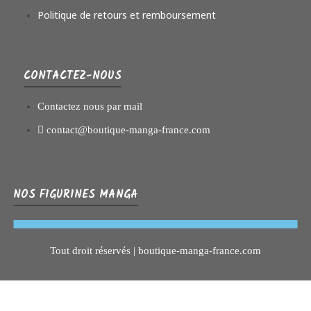
Politique de retours et remboursement
CONTACTEZ-NOUS
Contactez nous par mail
contact@boutique-manga-france.com
NOS FIGURINES MANGA
Tout droit réservés | boutique-manga-france.com