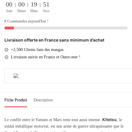
00
:
00
:
19
:
51
Jour
Heure
Mins
Secs
8 Commandes aujourd'hui !
Livraison offerte en France sans minimum d’achat
+2,500 Clients fans des mangas.
Livraison suivie en France et Outre-mer !
Fiche Produit
Description
Kitetsu
Le conflit entre le Yamato et Mars reste tout aussi intense.
, le
soldat métallique motorisé, est une arme de guerre ultrapuissante que le