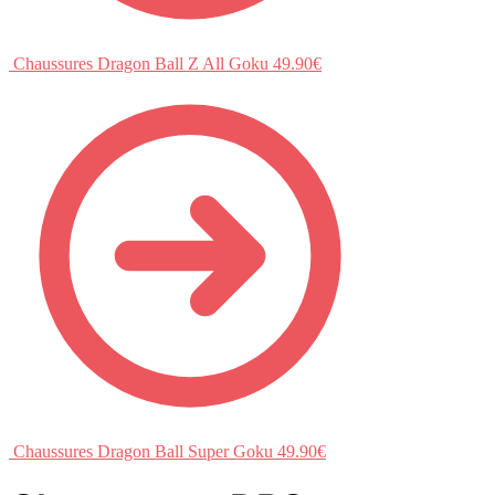
Chaussures Dragon Ball Z All Goku
49.90
€
Chaussures Dragon Ball Super Goku
49.90
€