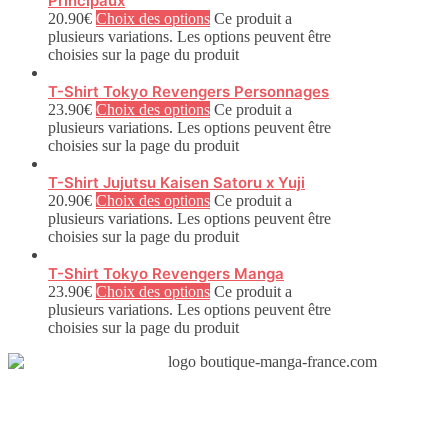
Principaux
20.90
€
Choix des options
Ce produit a
plusieurs variations. Les options peuvent être
choisies sur la page du produit
T-Shirt Tokyo Revengers Personnages
23.90
€
Choix des options
Ce produit a
plusieurs variations. Les options peuvent être
choisies sur la page du produit
T-Shirt Jujutsu Kaisen Satoru x Yuji
20.90
€
Choix des options
Ce produit a
plusieurs variations. Les options peuvent être
choisies sur la page du produit
T-Shirt Tokyo Revengers Manga
23.90
€
Choix des options
Ce produit a
plusieurs variations. Les options peuvent être
choisies sur la page du produit