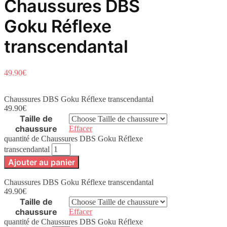
Chaussures DBS
Goku Réflexe
transcendantal
49.90
€
Chaussures DBS Goku Réflexe transcendantal
49.90
€
Taille de
chaussure
Effacer
quantité de Chaussures DBS Goku Réflexe
transcendantal
Ajouter au panier
Chaussures DBS Goku Réflexe transcendantal
49.90
€
Taille de
chaussure
Effacer
quantité de Chaussures DBS Goku Réflexe