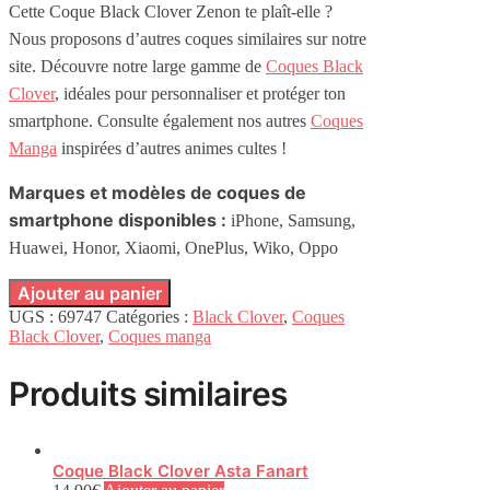
Cette Coque Black Clover Zenon te plaît-elle ?
Nous proposons d’autres coques similaires sur notre
site.
Découvre notre large gamme de
Coques Black
Clover
, idéales pour personnaliser et protéger ton
smartphone.
Consulte également nos autres
Coques
Manga
inspirées d’autres animes cultes !
Marques et modèles de coques de
smartphone disponibles :
iPhone, Samsung,
Huawei, Honor, Xiaomi, OnePlus, Wiko, Oppo
Ajouter au panier
UGS :
69747
Catégories :
Black Clover
,
Coques
Black Clover
,
Coques manga
Produits similaires
Coque Black Clover Asta Fanart