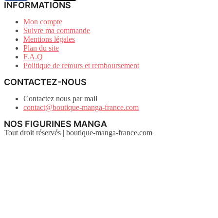
INFORMATIONS
Mon compte
Suivre ma commande
Mentions légales
Plan du site
F.A.Q
Politique de retours et remboursement
CONTACTEZ-NOUS
Contactez nous par mail
contact@boutique-manga-france.com
NOS FIGURINES MANGA
Tout droit réservés | boutique-manga-france.com