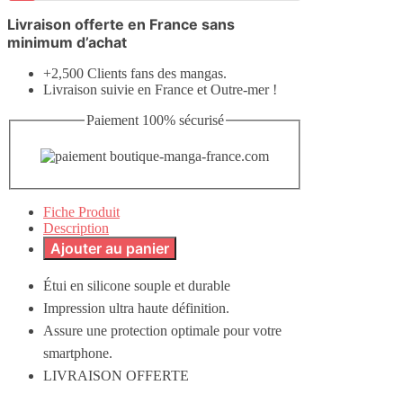
Livraison offerte en France sans
minimum d’achat
+2,500 Clients fans des mangas.
Livraison suivie en France et Outre-mer !
Paiement 100% sécurisé
Fiche Produit
Description
Ajouter au panier
Étui en silicone souple et durable
Impression ultra haute définition.
Assure une protection optimale pour votre
smartphone.
LIVRAISON OFFERTE