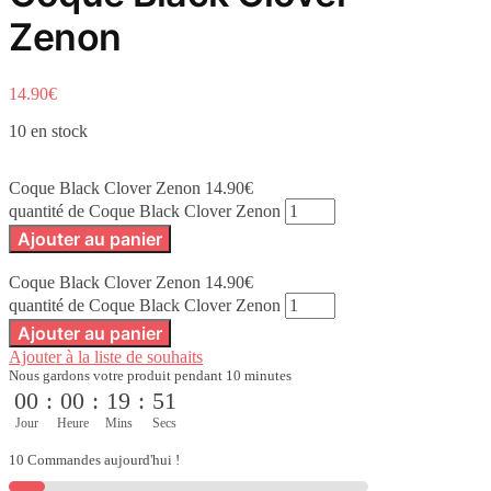
Zenon
14.90
€
10 en stock
Coque Black Clover Zenon
14.90
€
quantité de Coque Black Clover Zenon
Ajouter au panier
Coque Black Clover Zenon
14.90
€
quantité de Coque Black Clover Zenon
Ajouter au panier
Ajouter à la liste de souhaits
Nous gardons votre produit pendant 10 minutes
00
:
00
:
19
:
51
Jour
Heure
Mins
Secs
10 Commandes aujourd'hui !