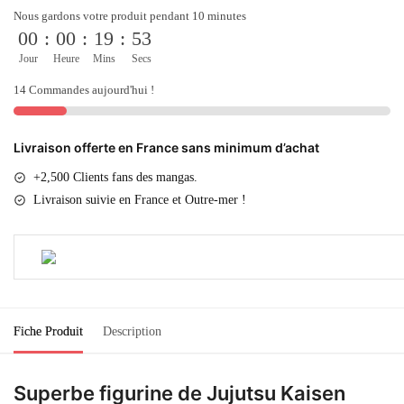
Nous gardons votre produit pendant 10 minutes
00
:
00
:
19
:
53
Jour
Heure
Mins
Secs
14 Commandes aujourd'hui !
Livraison offerte en France sans minimum d’achat
+2,500 Clients fans des mangas.
Livraison suivie en France et Outre-mer !
Fiche Produit
Description
Superbe figurine de Jujutsu Kaisen