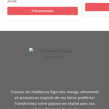
269.90
€
Précommander
Trouvez les meilleures figurines manga, vêtements
et accessoires inspirés de vos héros préférés !
Transformez votre passion en réalité avec nos