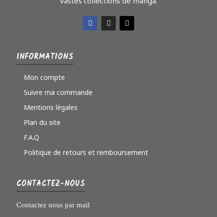
vastes collections de manga.
INFORMATIONS
Mon compte
Suivre ma commande
Mentions légales
Plan du site
F.A.Q
Politique de retours et remboursement
CONTACTEZ-NOUS
Contactez nous par mail