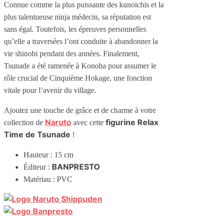
Connue comme la plus puissante des kunoichis et la
plus talentueuse ninja médecin, sa réputation est
sans égal. Toutefois, les épreuves personnelles
qu’elle a traversées l’ont conduite à abandonner la
vie shinobi pendant des années. Finalement,
Tsunade a été ramenée à Konoha pour assumer le
rôle crucial de Cinquième Hokage, une fonction
vitale pour l’avenir du village.
Ajoutez une touche de grâce et de charme à votre
Naruto
figurine Relax
collection de
avec cette
Time de Tsunade
!
Hauteur : 15 cm
BANPRESTO
Éditeur :
Matériau : PVC