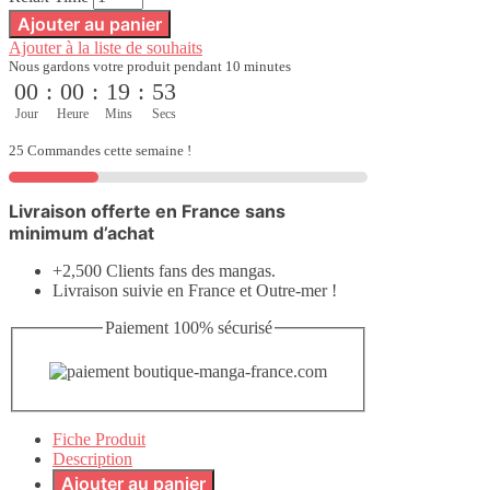
Ajouter au panier
Ajouter à la liste de souhaits
Nous gardons votre produit pendant 10 minutes
00
:
00
:
19
:
51
Jour
Heure
Mins
Secs
25 Commandes cette semaine !
Livraison offerte en France sans
minimum d’achat
+2,500 Clients fans des mangas.
Livraison suivie en France et Outre-mer !
Paiement 100% sécurisé
Fiche Produit
Description
Ajouter au panier