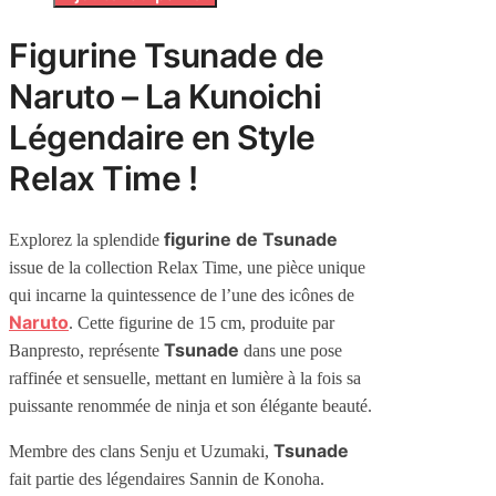
Figurine Tsunade de
Naruto – La Kunoichi
Légendaire en Style
Relax Time !
figurine de Tsunade
Explorez la splendide
issue de la collection Relax Time, une pièce unique
qui incarne la quintessence de l’une des icônes de
Naruto
. Cette figurine de 15 cm, produite par
Tsunade
Banpresto, représente
dans une pose
raffinée et sensuelle, mettant en lumière à la fois sa
puissante renommée de ninja et son élégante beauté.
Tsunade
Membre des clans Senju et Uzumaki,
fait partie des légendaires Sannin de Konoha.