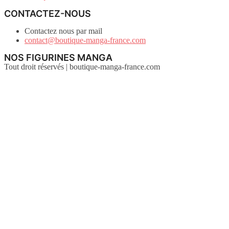
CONTACTEZ-NOUS
Contactez nous par mail
contact@boutique-manga-france.com
NOS FIGURINES MANGA
Tout droit réservés | boutique-manga-france.com