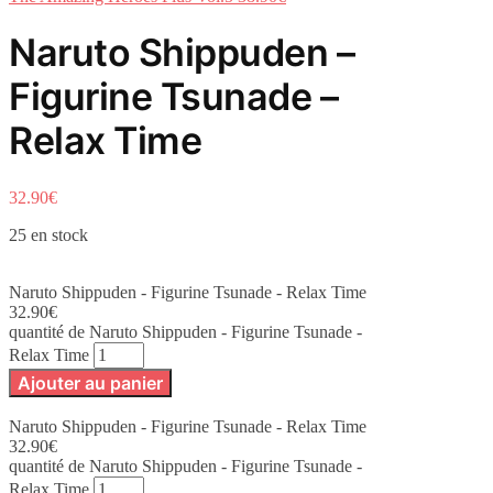
Naruto Shippuden –
Figurine Tsunade –
Relax Time
32.90
€
25 en stock
Naruto Shippuden - Figurine Tsunade - Relax Time
32.90
€
quantité de Naruto Shippuden - Figurine Tsunade -
Relax Time
Ajouter au panier
Naruto Shippuden - Figurine Tsunade - Relax Time
32.90
€
quantité de Naruto Shippuden - Figurine Tsunade -
Relax Time