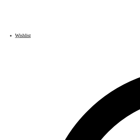
Wishlist