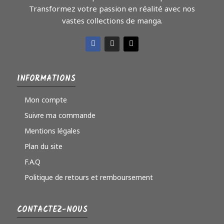
Transformez votre passion en réalité avec nos
vastes collections de manga.
INFORMATIONS
Mon compte
Suivre ma commande
Mentions légales
Plan du site
F.A.Q
Politique de retours et remboursement
CONTACTEZ-NOUS