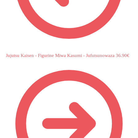
Jujutsu Kaisen - Figurine Miwa Kasumi - Jufutsunowaza
36.90
€