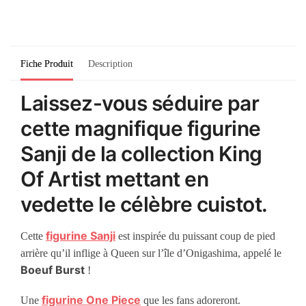
Fiche Produit
Description
Laissez-vous séduire par
cette magnifique figurine
Sanji de la collection King
Of Artist mettant en
vedette le célèbre cuistot.
figurine Sanji
Cette
est inspirée du puissant coup de pied
arrière qu’il inflige à Queen sur l’île d’Onigashima, appelé le
Boeuf Burst
!
figurine One Piece
Une
que les fans adoreront.