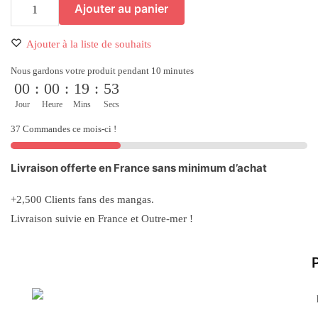
Ajouter au panier
Ajouter à la liste de souhaits
Nous gardons votre produit pendant 10 minutes
00
:
00
:
19
:
52
Jour
Heure
Mins
Secs
37 Commandes ce mois-ci !
Livraison offerte en France sans minimum d’achat
+2,500 Clients fans des mangas.
Livraison suivie en France et Outre-mer !