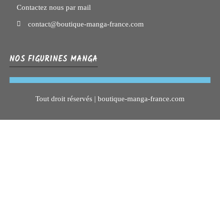
Contactez nous par mail
contact@boutique-manga-france.com
NOS FIGURINES MANGA
Tout droit réservés | boutique-manga-france.com