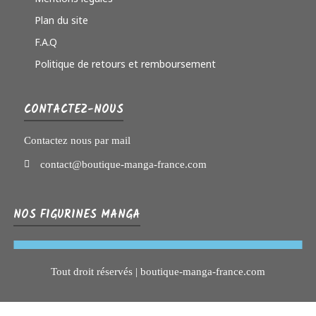
Plan du site
F.A.Q
Politique de retours et remboursement
CONTACTEZ-NOUS
Contactez nous par mail
contact@boutique-manga-france.com
NOS FIGURINES MANGA
Tout droit réservés | boutique-manga-france.com