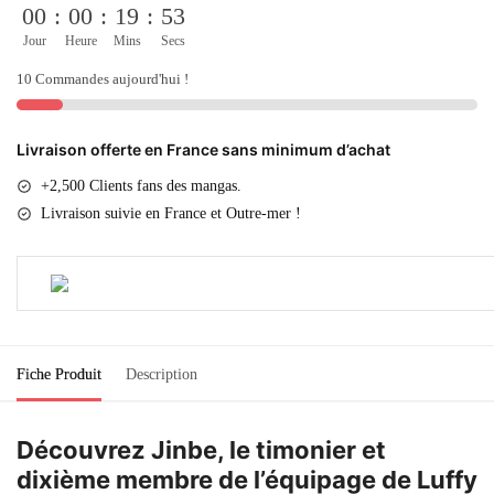
00
:
00
:
19
:
53
Jour
Heure
Mins
Secs
10 Commandes aujourd'hui !
Livraison offerte en France sans minimum d’achat
+2,500 Clients fans des mangas.
Livraison suivie en France et Outre-mer !
Fiche Produit
Description
Découvrez Jinbe, le timonier et
dixième membre de l’équipage de Luffy