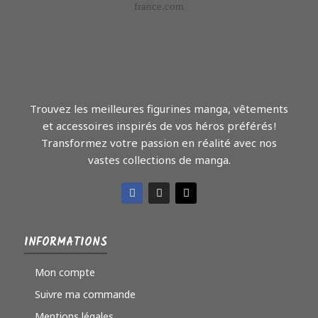
Trouvez les meilleures figurines manga, vêtements
et accessoires inspirés de vos héros préférés !
Transformez votre passion en réalité avec nos
vastes collections de manga.
INFORMATIONS
Mon compte
Suivre ma commande
Mentions légales